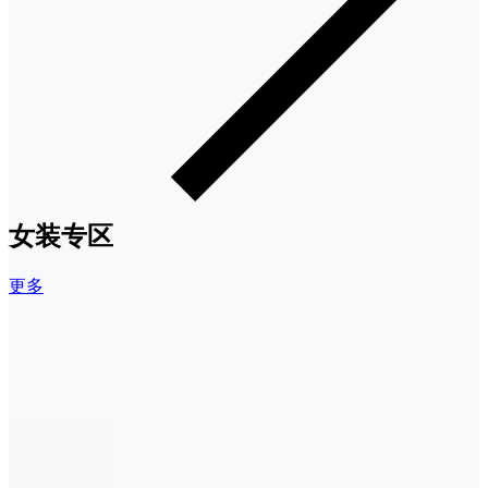
女装专区
更多