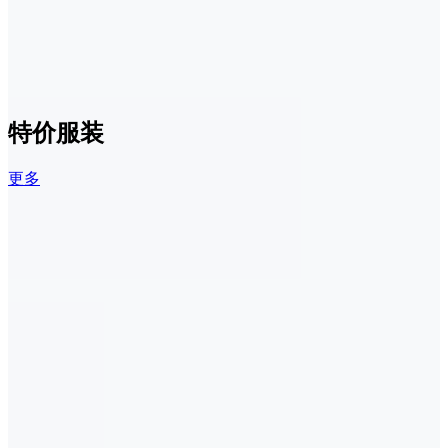
特价服装
更多