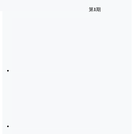
第
1
期