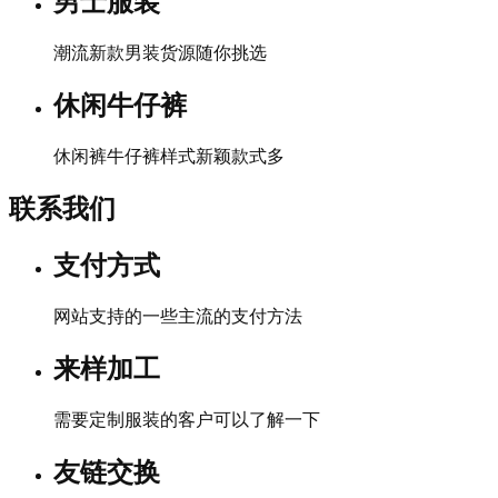
男士服装
潮流新款男装货源随你挑选
休闲牛仔裤
休闲裤牛仔裤样式新颖款式多
联系我们
支付方式
网站支持的一些主流的支付方法
来样加工
需要定制服装的客户可以了解一下
友链交换