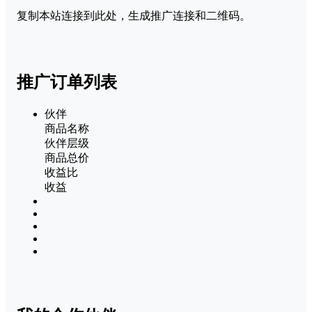
复制本站连接到此处，生成推广连接和二维码。
推广订单列表
伙伴
商品名称
伙伴层级
商品总价
收益比
收益