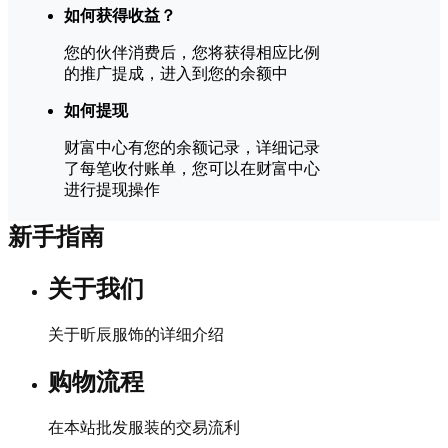
如何获得收益？
您的伙伴消费后，您将获得相应比例
的推广提成，进入到您的余额中
如何提现
财富中心有您的余额记录，详细记录
了每笔收付账单，您可以在财富中心
进行提现操作
新手指南
关于我们
关于昕辰服饰的详细介绍
购物流程
在本站批发服装的交易流利