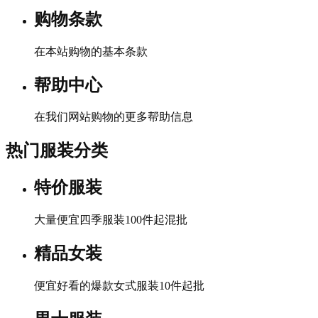
购物条款
在本站购物的基本条款
帮助中心
在我们网站购物的更多帮助信息
热门服装分类
特价服装
大量便宜四季服装100件起混批
精品女装
便宜好看的爆款女式服装10件起批