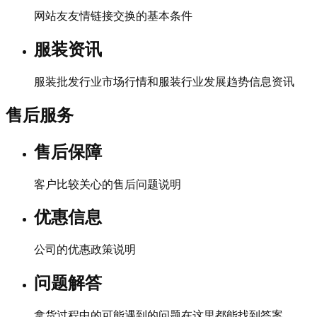
网站友友情链接交换的基本条件
服装资讯
服装批发行业市场行情和服装行业发展趋势信息资讯
售后服务
售后保障
客户比较关心的售后问题说明
优惠信息
公司的优惠政策说明
问题解答
拿货过程中的可能遇到的问题在这里都能找到答案