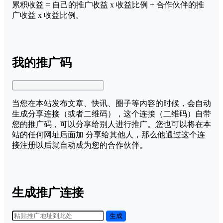
累积收益 = 自己的推广收益 x 收益比例 + 合作伙伴的推
广收益 x 收益比例。
我的推广码
当您在本站发布文章、快讯、圈子等内容的时候，会自动
生成分享连接（或者二维码），这个连接（二维码）自带
您的推广码，可以分享给别人进行推广。您也可以将在本
站的任何网址后面加
分享给其他人，那么他通过这个连
接注册以后就自动成为您的合作伙伴。
生成推广连接
生成