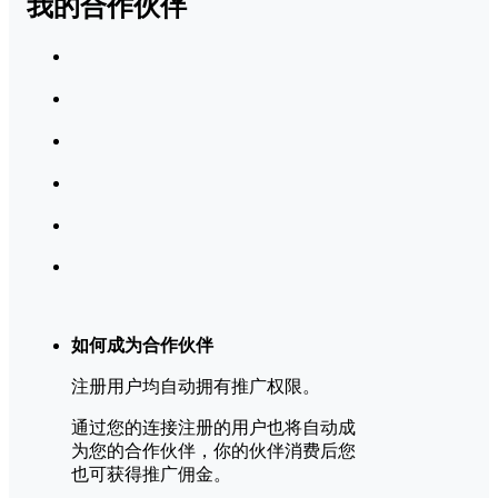
我的合作伙伴
如何成为合作伙伴
注册用户均自动拥有推广权限。
通过您的连接注册的用户也将自动成
为您的合作伙伴，你的伙伴消费后您
也可获得推广佣金。