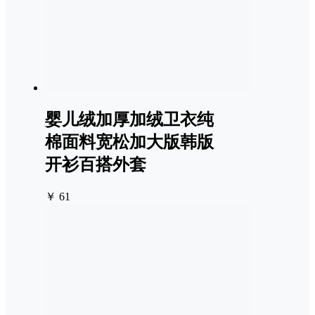
婴儿绒加厚加绒卫衣纯
棉面料宽松加大版韩版
开衫百搭外套
￥ 61