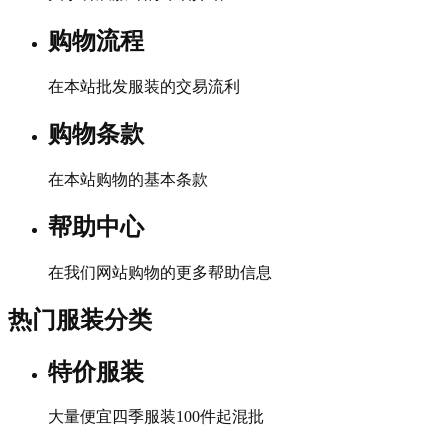
购物流程
在本站批发服装的交易流利
购物条款
在本站购物的基本条款
帮助中心
在我们网站购物的更多帮助信息
热门服装分类
特价服装
大量便宜四季服装100件起混批