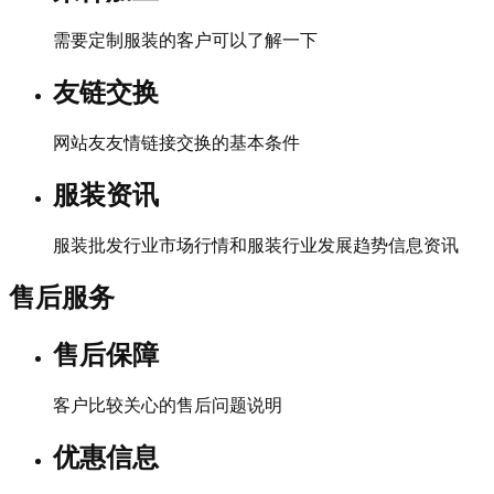
需要定制服装的客户可以了解一下
友链交换
网站友友情链接交换的基本条件
服装资讯
服装批发行业市场行情和服装行业发展趋势信息资讯
售后服务
售后保障
客户比较关心的售后问题说明
优惠信息