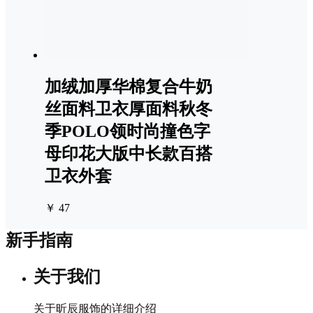
加绒加厚华棉复合牛奶
丝面料卫衣厚面料秋冬
季POLO领时尚撞色字
母印花大版中长款百搭
卫衣外套
￥ 47
新手指南
关于我们
关于昕辰服饰的详细介绍