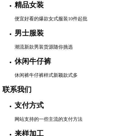
精品女装
便宜好看的爆款女式服装10件起批
男士服装
潮流新款男装货源随你挑选
休闲牛仔裤
休闲裤牛仔裤样式新颖款式多
联系我们
支付方式
网站支持的一些主流的支付方法
来样加工