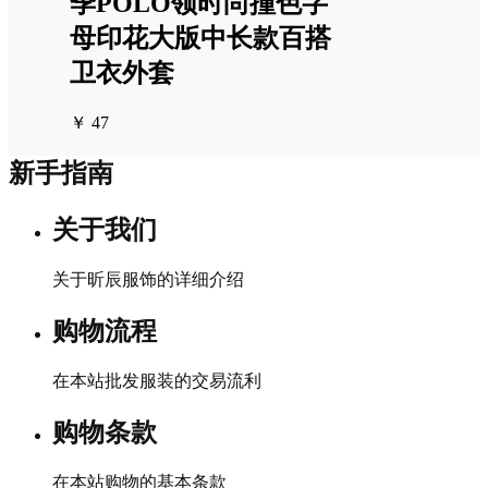
季POLO领时尚撞色字
母印花大版中长款百搭
卫衣外套
￥ 47
新手指南
关于我们
关于昕辰服饰的详细介绍
购物流程
在本站批发服装的交易流利
购物条款
在本站购物的基本条款