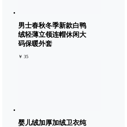
男士春秋冬季新款白鸭
绒轻薄立领连帽休闲大
码保暖外套
￥ 35
婴儿绒加厚加绒卫衣纯