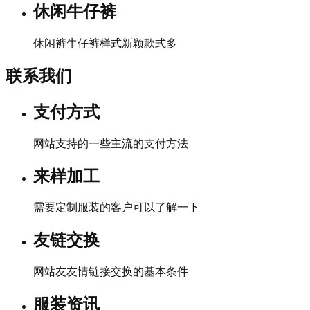
休闲牛仔裤
休闲裤牛仔裤样式新颖款式多
联系我们
支付方式
网站支持的一些主流的支付方法
来样加工
需要定制服装的客户可以了解一下
友链交换
网站友友情链接交换的基本条件
服装资讯