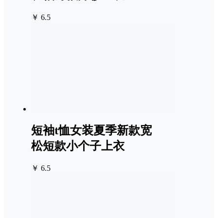
￥ 6.5
短袖t恤女装夏季新款宽
松短款小个子上衣
￥ 6.5