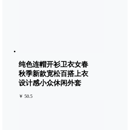
纯色连帽开衫卫衣女春
秋季新款宽松百搭上衣
设计感小众休闲外套
￥ 50.5