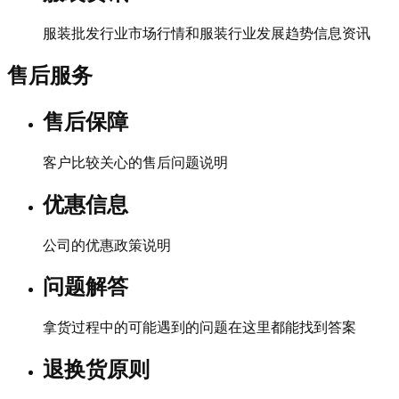
服装批发行业市场行情和服装行业发展趋势信息资讯
售后服务
售后保障
客户比较关心的售后问题说明
优惠信息
公司的优惠政策说明
问题解答
拿货过程中的可能遇到的问题在这里都能找到答案
退换货原则