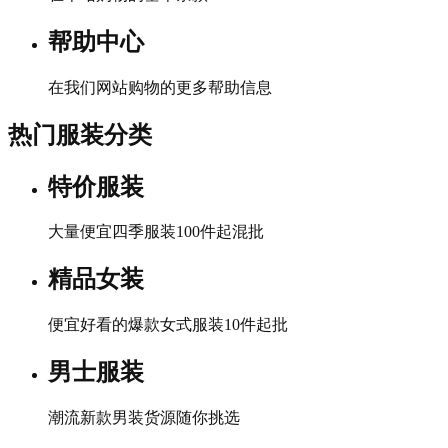
帮助中心
在我们网站购物的更多帮助信息
热门服装分类
特价服装
大量便宜四季服装100件起混批
精品女装
便宜好看的爆款女式服装10件起批
男士服装
潮流新款男装货源随你挑选