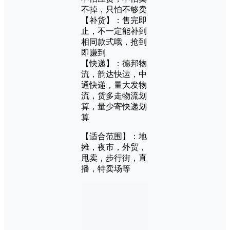
不掉，只怕不够卖
【补货】：售完即
止，不一定能补到
相同款式哦，抢到
即赚到
【快递】：德邦物
流，韵达快运，中
通快递，量大发物
流，货多走物流划
算，量少寄快递划
算
【适合范围】：地
摊，夜市，外贸，
甩卖，步行街，直
播，特卖场等