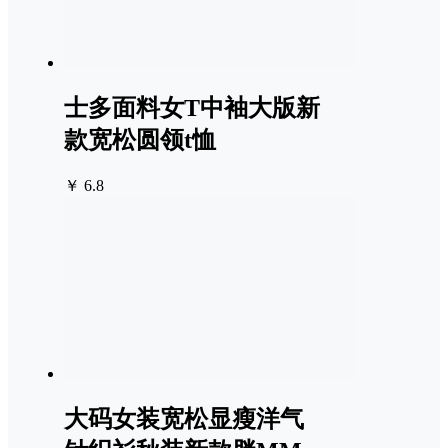
士多面料女T中袖大版新
款宽松圆领t恤
￥ 6.8
大码女装宽松显瘦洋气