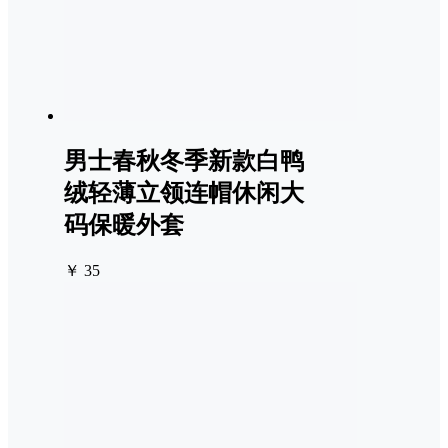
男士春秋冬季新款白鸭
绒轻薄立领连帽休闲大
码保暖外套
￥ 35