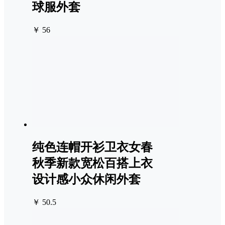
球服外套
￥ 56
纯色连帽开衫卫衣女春
秋季新款宽松百搭上衣
设计感小众休闲外套
￥ 50.5