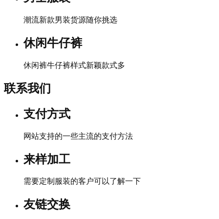
潮流新款男装货源随你挑选
休闲牛仔裤
休闲裤牛仔裤样式新颖款式多
联系我们
支付方式
网站支持的一些主流的支付方法
来样加工
需要定制服装的客户可以了解一下
友链交换