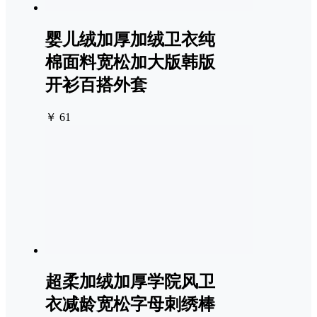
婴儿绒加厚加绒卫衣纯
棉面料宽松加大版韩版
开衫百搭外套
￥ 61
超柔加绒加厚学院风卫
衣减龄宽松字母刺绣棒