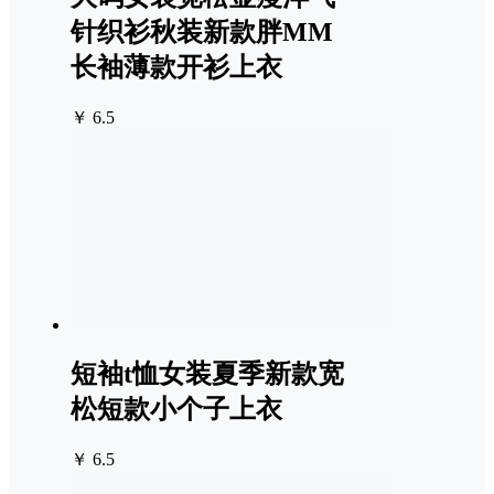
针织衫秋装新款胖MM
长袖薄款开衫上衣
￥ 6.5
短袖t恤女装夏季新款宽
松短款小个子上衣
￥ 6.5