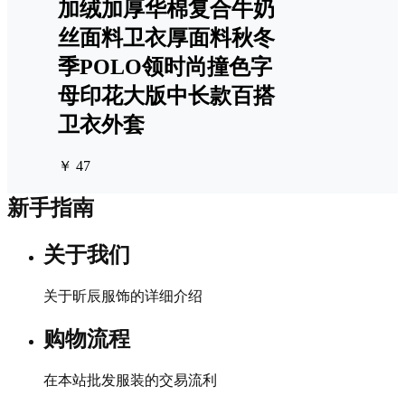
加绒加厚华棉复合牛奶
丝面料卫衣厚面料秋冬
季POLO领时尚撞色字
母印花大版中长款百搭
卫衣外套
￥ 47
新手指南
关于我们
关于昕辰服饰的详细介绍
购物流程
在本站批发服装的交易流利