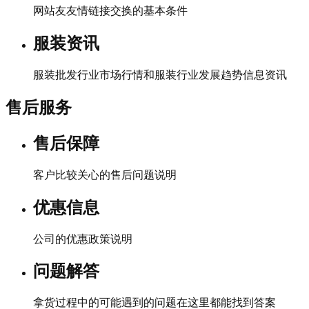
网站友友情链接交换的基本条件
服装资讯
服装批发行业市场行情和服装行业发展趋势信息资讯
售后服务
售后保障
客户比较关心的售后问题说明
优惠信息
公司的优惠政策说明
问题解答
拿货过程中的可能遇到的问题在这里都能找到答案