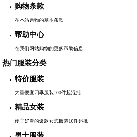
购物条款
在本站购物的基本条款
帮助中心
在我们网站购物的更多帮助信息
热门服装分类
特价服装
大量便宜四季服装100件起混批
精品女装
便宜好看的爆款女式服装10件起批
男士服装