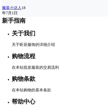
服装小达人
18
年7月1日
新手指南
关于我们
关于昕辰服饰的详细介绍
购物流程
在本站批发服装的交易流利
购物条款
在本站购物的基本条款
帮助中心