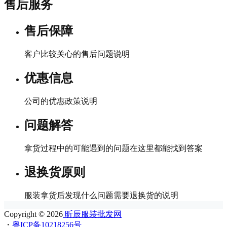
售后服务
售后保障
客户比较关心的售后问题说明
优惠信息
公司的优惠政策说明
问题解答
拿货过程中的可能遇到的问题在这里都能找到答案
退换货原则
服装拿货后发现什么问题需要退换货的说明
Copyright © 2026
昕辰服装批发网
・
粤ICP备10218256号