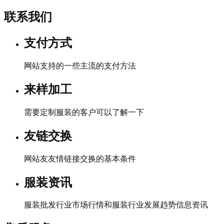
联系我们
支付方式
网站支持的一些主流的支付方法
来样加工
需要定制服装的客户可以了解一下
友链交换
网站友友情链接交换的基本条件
服装资讯
服装批发行业市场行情和服装行业发展趋势信息资讯