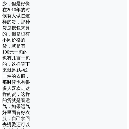
少，但是好像
在2010年的时
候有人做过这
样的货，那种
货是按包来算
的，但是也有
不同价格的
货，就是有
100元一包的
也有几百一包
的，这样算下
来就是1块钱
一件的衣服，
那时候也有很
多人喜欢走这
样的货，这样
的货就是看运
气，如果运气
好里面有好衣
服，自己拿回
去烫烫还可以