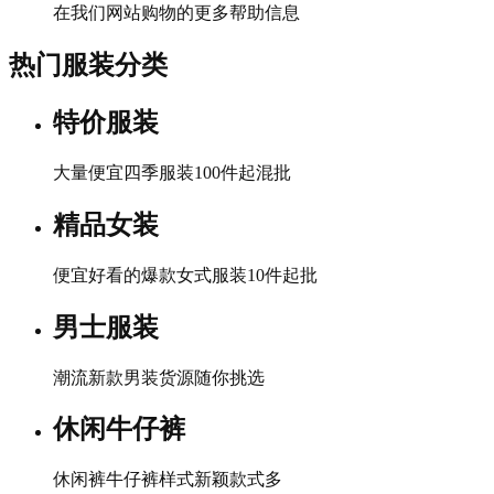
在我们网站购物的更多帮助信息
热门服装分类
特价服装
大量便宜四季服装100件起混批
精品女装
便宜好看的爆款女式服装10件起批
男士服装
潮流新款男装货源随你挑选
休闲牛仔裤
休闲裤牛仔裤样式新颖款式多