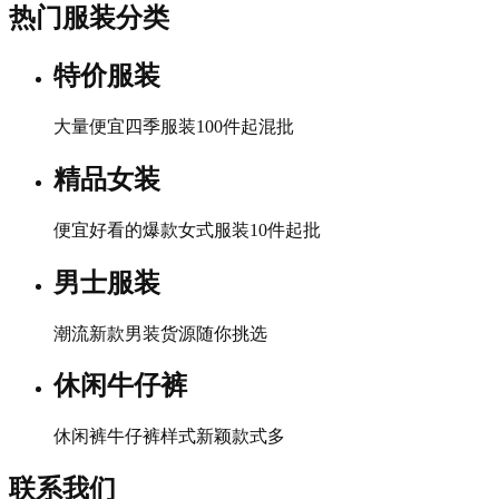
热门服装分类
特价服装
大量便宜四季服装100件起混批
精品女装
便宜好看的爆款女式服装10件起批
男士服装
潮流新款男装货源随你挑选
休闲牛仔裤
休闲裤牛仔裤样式新颖款式多
联系我们