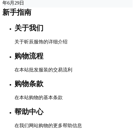
年6月29日
新手指南
关于我们
关于昕辰服饰的详细介绍
购物流程
在本站批发服装的交易流利
购物条款
在本站购物的基本条款
帮助中心
在我们网站购物的更多帮助信息