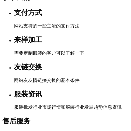
支付方式
网站支持的一些主流的支付方法
来样加工
需要定制服装的客户可以了解一下
友链交换
网站友友情链接交换的基本条件
服装资讯
服装批发行业市场行情和服装行业发展趋势信息资讯
售后服务