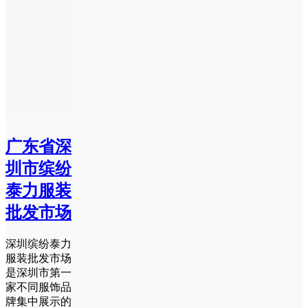
广东省深
圳市缤纷
泰力服装
批发市场
深圳缤纷泰力
服装批发市场
是深圳市第一
家不同服饰品
牌集中展示的