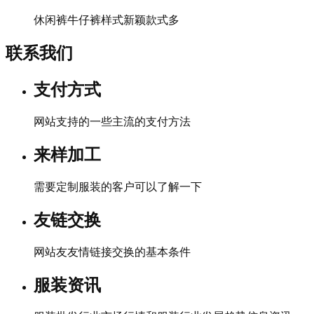
休闲裤牛仔裤样式新颖款式多
联系我们
支付方式
网站支持的一些主流的支付方法
来样加工
需要定制服装的客户可以了解一下
友链交换
网站友友情链接交换的基本条件
服装资讯