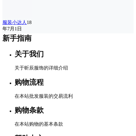
服装小达人
18
年7月1日
新手指南
关于我们
关于昕辰服饰的详细介绍
购物流程
在本站批发服装的交易流利
购物条款
在本站购物的基本条款