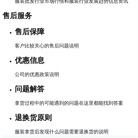
服装批发行业市场行情和服装行业发展趋势信息资讯
售后服务
售后保障
客户比较关心的售后问题说明
优惠信息
公司的优惠政策说明
问题解答
拿货过程中的可能遇到的问题在这里都能找到答案
退换货原则
服装拿货后发现什么问题需要退换货的说明