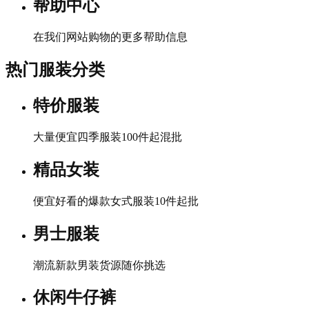
帮助中心
在我们网站购物的更多帮助信息
热门服装分类
特价服装
大量便宜四季服装100件起混批
精品女装
便宜好看的爆款女式服装10件起批
男士服装
潮流新款男装货源随你挑选
休闲牛仔裤