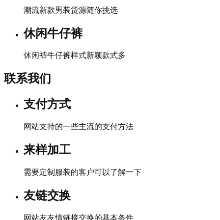
潮流新款男装货源随你挑选
休闲牛仔裤
休闲裤牛仔裤样式新颖款式多
联系我们
支付方式
网站支持的一些主流的支付方法
来样加工
需要定制服装的客户可以了解一下
友链交换
网站友友情链接交换的基本条件