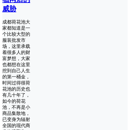
威胁
成都荷花池大
家都知道是一
个比较大型的
服装批发市
场，这里承载
着很多人的财
富梦想，大家
也都想在这里
挖到自己人生
的第一桶金，
时间过得很荷
花池的历史也
有几十年了，
如今的荷花
池，不再是小
商品集散地，
已变身为辐射
全国的现代商