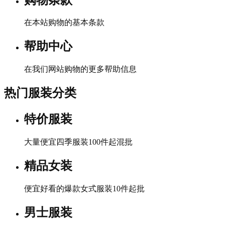
在本站购物的基本条款
帮助中心
在我们网站购物的更多帮助信息
热门服装分类
特价服装
大量便宜四季服装100件起混批
精品女装
便宜好看的爆款女式服装10件起批
男士服装