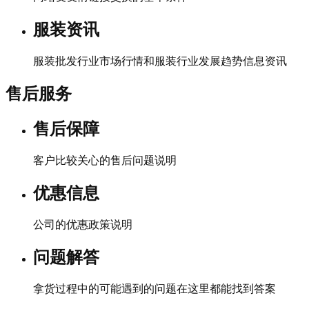
服装资讯
服装批发行业市场行情和服装行业发展趋势信息资讯
售后服务
售后保障
客户比较关心的售后问题说明
优惠信息
公司的优惠政策说明
问题解答
拿货过程中的可能遇到的问题在这里都能找到答案