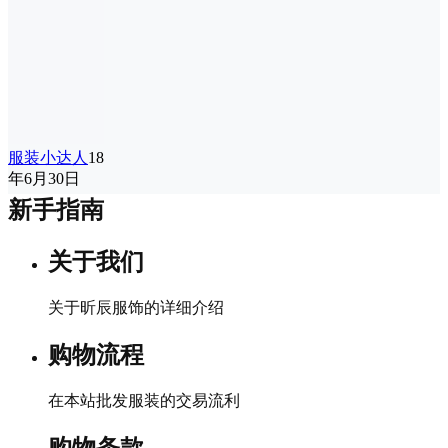
服装小达人
18
年6月30日
新手指南
关于我们
关于昕辰服饰的详细介绍
购物流程
在本站批发服装的交易流利
购物条款