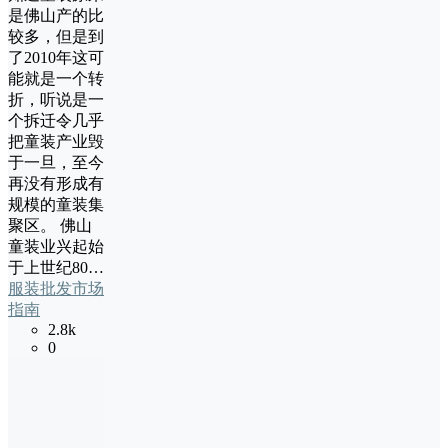
是佛山产的比
较多，但是到
了2010年这可
能就是一个转
折，听说是一
个拆迁令几乎
把童装产业毁
于一旦，至今
再没有形成有
规模的童装集
聚区。 佛山
童装业兴起始
于上世纪80…
服装批发市场
指南
2.8k
0