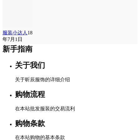
服装小达人
18
年7月1日
新手指南
关于我们
关于昕辰服饰的详细介绍
购物流程
在本站批发服装的交易流利
购物条款
在本站购物的基本条款