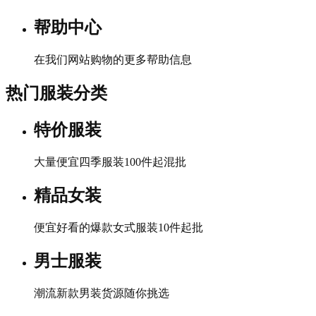
帮助中心
在我们网站购物的更多帮助信息
热门服装分类
特价服装
大量便宜四季服装100件起混批
精品女装
便宜好看的爆款女式服装10件起批
男士服装
潮流新款男装货源随你挑选