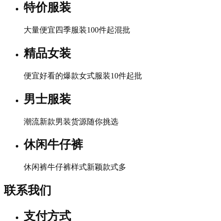
特价服装
大量便宜四季服装100件起混批
精品女装
便宜好看的爆款女式服装10件起批
男士服装
潮流新款男装货源随你挑选
休闲牛仔裤
休闲裤牛仔裤样式新颖款式多
联系我们
支付方式