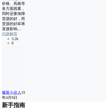
价格、风格等
各方面因素，
同时还要保障
货源的好，而
货源的好坏将
直接影响…
问题解答
3.2k
0
服装小达人
19
年4月9日
新手指南