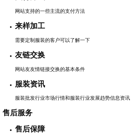
网站支持的一些主流的支付方法
来样加工
需要定制服装的客户可以了解一下
友链交换
网站友友情链接交换的基本条件
服装资讯
服装批发行业市场行情和服装行业发展趋势信息资讯
售后服务
售后保障