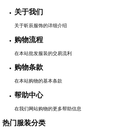
关于我们
关于昕辰服饰的详细介绍
购物流程
在本站批发服装的交易流利
购物条款
在本站购物的基本条款
帮助中心
在我们网站购物的更多帮助信息
热门服装分类