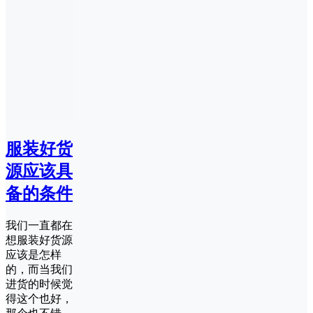
服装好货
源应该具
备的条件
我们一直都在
想服装好货源
应该是怎样
的，而当我们
进货的时候觉
得这个也好，