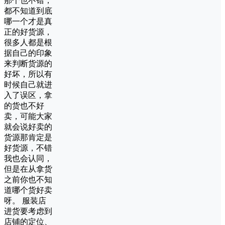
那个也不错，
都不知道到底
哪一个才是真
正的好货源，
很多人都是根
据自己的印象
来判断货源的
好坏，所以有
时候自己就进
入了误区，拿
的货也不好
卖，可能大家
就会说好卖的
货源那肯定是
好货源，不错
我也会认同，
但是在从拿货
之前你也不知
道哪个货好卖
呀。 服装店
进货要考虑到
店铺的定位、