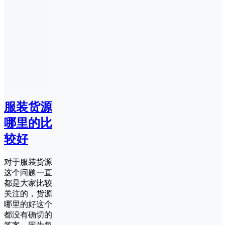
服装货源
哪里的比
较好
对于服装货源
这个问题一直
都是大家比较
关注的，货源
哪里的好这个
都没有确切的