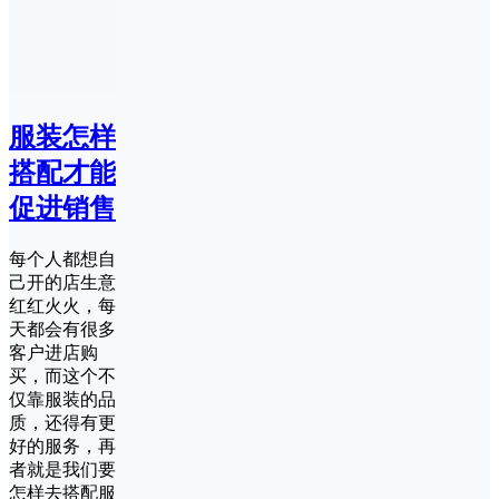
服装怎样
搭配才能
促进销售
每个人都想自
己开的店生意
红红火火，每
天都会有很多
客户进店购
买，而这个不
仅靠服装的品
质，还得有更
好的服务，再
者就是我们要
怎样去搭配服