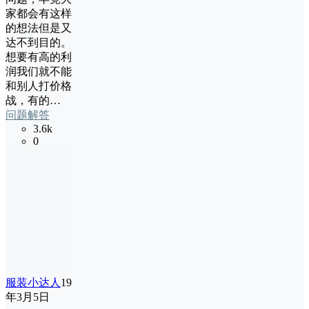
家都会有这样
的想法但是又
达不到目的。
想要有高的利
润我们就不能
和别人打价格
战，有的…
问题解答
3.6k
0
服装小达人
19
年3月5日