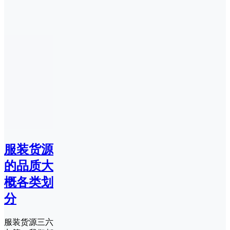
服装货源
的品质大
概各类划
分
服装货源三六