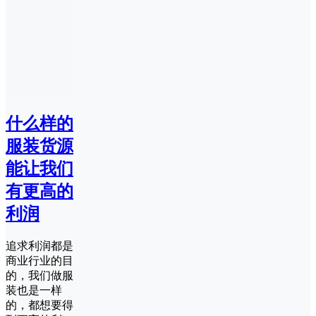
什么样的
服装货源
能让我们
有更高的
利润
追求利润都是
商业行业的目
的，我们做服
装也是一样
的，都想要得