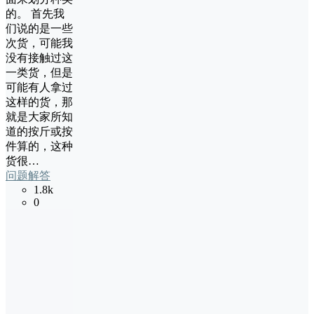
的。 首先我
们说的是一些
次货，可能我
没有接触过这
一类货，但是
可能有人拿过
这样的货，那
就是大家所知
道的按斤或按
件算的，这种
货很…
问题解答
1.8k
0