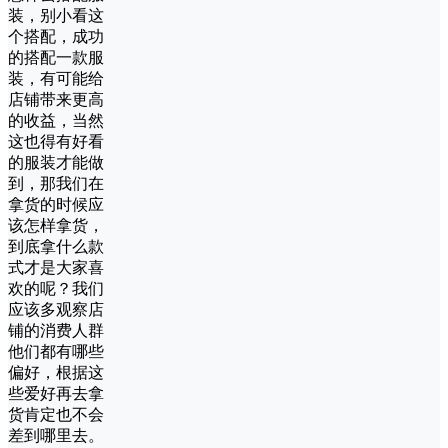
装，别小看这
个搭配，成功
的搭配一款服
装，有可能给
店铺带来更高
的收益，当然
这也得有好看
的服装才能做
到，那我们在
拿货的时候应
该怎样拿货，
到底拿什么款
式才是大家喜
欢的呢？我们
应该多观察店
铺的消费人群
他们都有哪些
偏好，根据这
些爱好再去拿
货肯定也不会
差到哪里去。