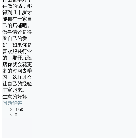
再做的话，那
得到几十岁才
能拥有一家自
己的店铺吧。
做事情还是得
看自己的爱
好，如果你是
喜欢服装行业
的，那开服装
店你就会花更
多的时间去学
习，这样才会
让自己的经验
丰富起来。
生意的好坏…
问题解答
3.6k
0