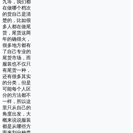
九等，我们都
在做哪个档次
的货自己是清
楚的，比如很
多人都在做尾
货，尾货这两
年的确很火，
很多地方都有
了自己专业的
尾货市场，而
服装也不仅只
有尾货一种，
还有很多其实
的分类，但是
可能每个人区
分的方法都不
一样，所以这
里只从自己的
角度出发，大
概来说说服装
都是从哪些方
面来划分种类