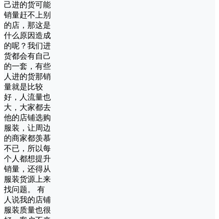
己进的货可能
销量赶不上别
的店，那这是
什么原因造成
的呢？我们进
货都会有自己
的一套，有些
人进的货那销
量就是比较
好，人流量也
大，大家都去
他的店铺选购
服装，让周边
的商家都羡慕
不已，所以每
个人都想提升
销量，还得从
服装货源上来
找问题。 有
人说我的店铺
服装质量也很