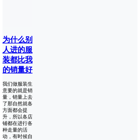
为什么别
人进的服
装都比我
的销量好
我们做服装生
意要的就是销
量，销量上去
了那自然就各
方面都会提
升，所以各店
铺都在进行各
种走量的活
动，有时候自