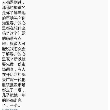
人都遇到过，
那我想知道的
是你了解当地
的市场吗？你
知道客户的心
里都在想什么
吗？这个问题
的确是有点
难，很多人可
能说我怎么会
了解客户的心
里呢？所以就
要先做一份市
场调查，有人
在开店之初就
去广深一代把
服装批发市场
都走了一遍，
几乎把她一年
的路都走完
了，一个…