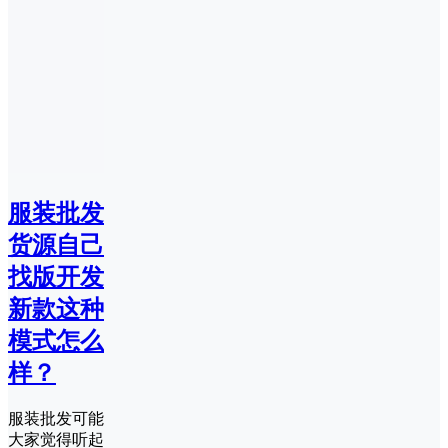
服装批发
货源自己
找版开发
新款这种
模式怎么
样？
服装批发可能
大家觉得听起