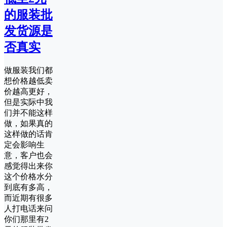
的服装批
发货源是
否真实
做服装我们都
想价格越低卖
价越高更好，
但是实际中我
们并不能这样
做，如果真的
这样做的话肯
定会影响生
意，客户也会
感觉得出来你
这个价格水分
到底有多高，
而近期有很多
人打电话来问
你们那里有2