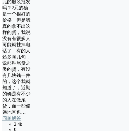
元的服装批发
吗？2元的确
是一个很好的
价格，但是我
真的拿不出这
样的货，我说
没有有很多人
可能就挂掉电
话了，有的人
还多聊几句，
说那种尾货之
类的货，有没
有几块钱一件
的，这个我就
知道了，近期
的确是有不少
的人在做尾
货，而一些偏
远地区也…
问题解答
2.4k
0