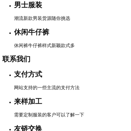
男士服装
潮流新款男装货源随你挑选
休闲牛仔裤
休闲裤牛仔裤样式新颖款式多
联系我们
支付方式
网站支持的一些主流的支付方法
来样加工
需要定制服装的客户可以了解一下
友链交换