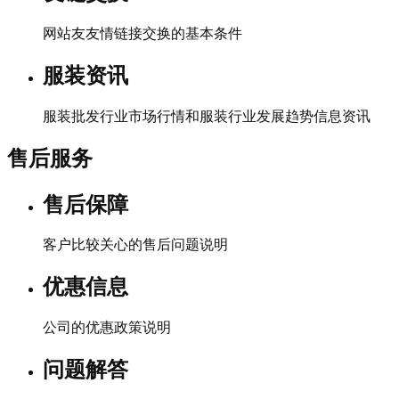
网站友友情链接交换的基本条件
服装资讯
服装批发行业市场行情和服装行业发展趋势信息资讯
售后服务
售后保障
客户比较关心的售后问题说明
优惠信息
公司的优惠政策说明
问题解答