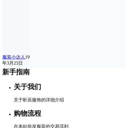
服装小达人
19
年3月25日
新手指南
关于我们
关于昕辰服饰的详细介绍
购物流程
在本站批发服装的交易流利