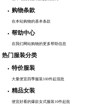
购物条款
在本站购物的基本条款
帮助中心
在我们网站购物的更多帮助信息
热门服装分类
特价服装
大量便宜四季服装100件起混批
精品女装
便宜好看的爆款女式服装10件起批