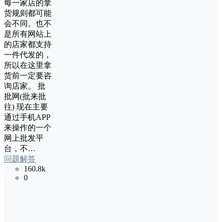
每一家店的拿
货规则都可能
会不同。也不
是所有网站上
的店家都支持
一件代发的，
所以在这里拿
货前一定要咨
询店家。 批
批网(批来批
往) 现在主要
通过手机APP
来操作的一个
网上批发平
台，不…
问题解答
160.8k
0