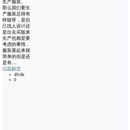
生产服装。
那么我们要生
产服装总得有
样版呀，是自
己找人设计还
是出去买版来
生产也都是要
考虑的事情，
服装看起来很
简单的但是还
是有…
问题解答
49.6k
0