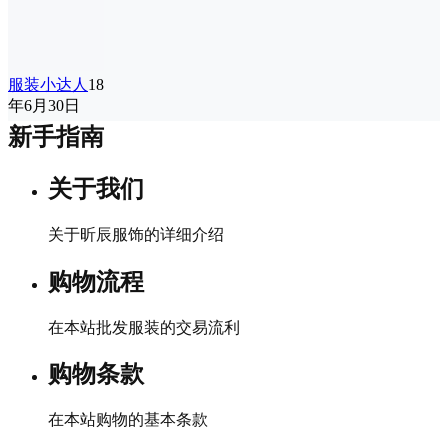
服装小达人
18
年6月30日
新手指南
关于我们
关于昕辰服饰的详细介绍
购物流程
在本站批发服装的交易流利
购物条款
在本站购物的基本条款