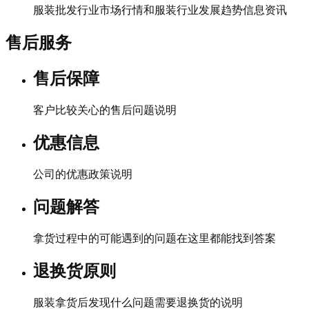
服装批发行业市场行情和服装行业发展趋势信息资讯
售后服务
售后保障
客户比较关心的售后问题说明
优惠信息
公司的优惠政策说明
问题解答
拿货过程中的可能遇到的问题在这里都能找到答案
退换货原则
服装拿货后发现什么问题需要退换货的说明