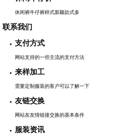
休闲裤牛仔裤样式新颖款式多
联系我们
支付方式
网站支持的一些主流的支付方法
来样加工
需要定制服装的客户可以了解一下
友链交换
网站友友情链接交换的基本条件
服装资讯