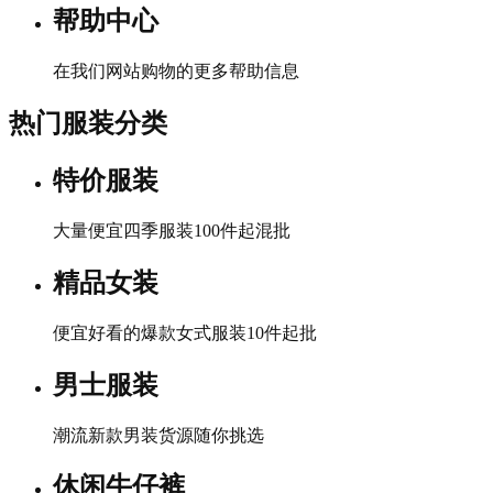
帮助中心
在我们网站购物的更多帮助信息
热门服装分类
特价服装
大量便宜四季服装100件起混批
精品女装
便宜好看的爆款女式服装10件起批
男士服装
潮流新款男装货源随你挑选
休闲牛仔裤