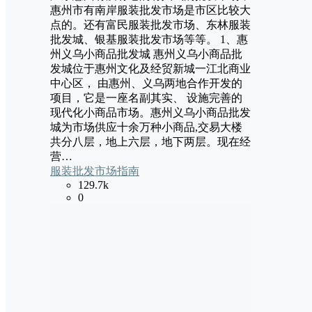
惠州市有南岸服装批发市场是市区比较大
点的。还有富民服装批发市场、东林服装
批发城、银基服装批发市场等等。 1、惠
州义乌小商品批发城 惠州义乌小商品批
发城位于惠州文化及经贸新城一江北商业
中心区， 由惠州、义乌两地合作开发的
项目，它是一座名副其实、 设施完善的
现代化小商品市场。惠州义乌小商品批发
城为市场供应十余万种小商品,交易大楼
共分八层，地上六层，地下两层。现在经
营…
服装批发市场指南
129.7k
0