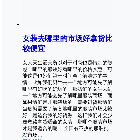
女装去哪里的市场好拿货比
较便宜
女人天生爱美所以对于时尚也是特别的敏
感，哪里的服装好看哪里的价格实惠，可
能这是也她们第一时间会了解清楚的事
情，比如我们男生去一个地方可能先了解
哪里有好吃的好玩的，那我们的女生去到
一个地方可能会先了解哪里服装商场，而
如果我们是开服装店的，需要进货那我们
当然就需要了解各地哪里的服装市场比较
好，是适合我的好货源，这样我们才会少
走弯路拿货适合的女装，那哪个服装市场
才是我适合的呢？ 全国有不少的服装批
发市场…