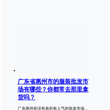
广东省惠州市的服装批发市
场有哪些？你都常去那里拿
货吗？
广东惠州有没有老的有人气的批发市场，