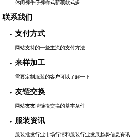
休闲裤牛仔裤样式新颖款式多
联系我们
支付方式
网站支持的一些主流的支付方法
来样加工
需要定制服装的客户可以了解一下
友链交换
网站友友情链接交换的基本条件
服装资讯
服装批发行业市场行情和服装行业发展趋势信息资讯