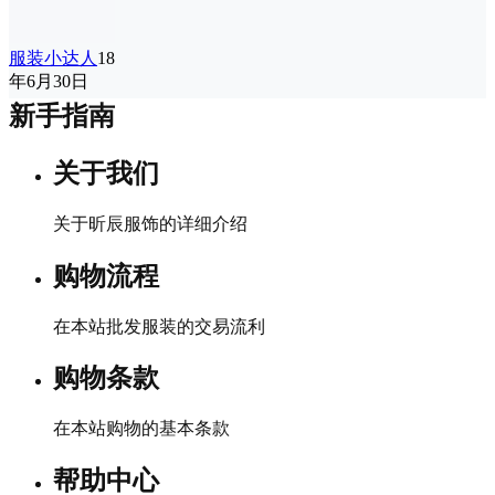
服装小达人
18
年6月30日
新手指南
关于我们
关于昕辰服饰的详细介绍
购物流程
在本站批发服装的交易流利
购物条款
在本站购物的基本条款
帮助中心