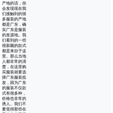
产地的话，你
会发现现在我
们接触到的很
多服装的产地
都是广东，确
实广东是服装
的发源地。我
们看到的一些
很新颖的款式
都是来自于这
里。那么当地
人都非常的清
楚，在这里购
买服装就要选
择广东服装批
发，因为广东
的服装不仅款
式有很多种，
价格也非常的
诱人。我们不
要觉得那些在