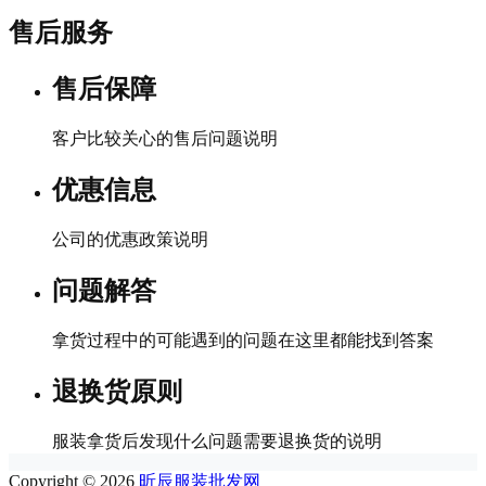
售后服务
售后保障
客户比较关心的售后问题说明
优惠信息
公司的优惠政策说明
问题解答
拿货过程中的可能遇到的问题在这里都能找到答案
退换货原则
服装拿货后发现什么问题需要退换货的说明
Copyright © 2026
昕辰服装批发网