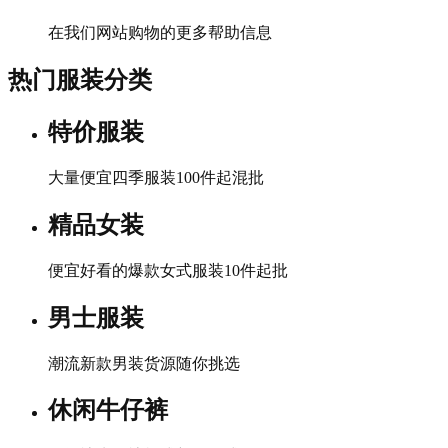
在我们网站购物的更多帮助信息
热门服装分类
特价服装
大量便宜四季服装100件起混批
精品女装
便宜好看的爆款女式服装10件起批
男士服装
潮流新款男装货源随你挑选
休闲牛仔裤