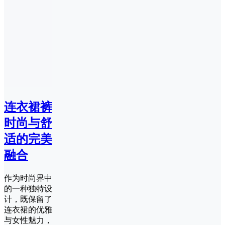
连衣裙裤
时尚与舒
适的完美
融合
作为时尚界中
的一种独特设
计，既保留了
连衣裙的优雅
与女性魅力，