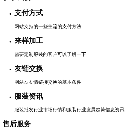
支付方式
网站支持的一些主流的支付方法
来样加工
需要定制服装的客户可以了解一下
友链交换
网站友友情链接交换的基本条件
服装资讯
服装批发行业市场行情和服装行业发展趋势信息资讯
售后服务