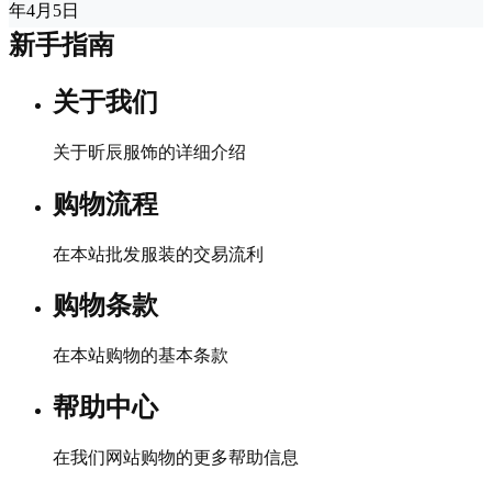
年4月5日
新手指南
关于我们
关于昕辰服饰的详细介绍
购物流程
在本站批发服装的交易流利
购物条款
在本站购物的基本条款
帮助中心
在我们网站购物的更多帮助信息