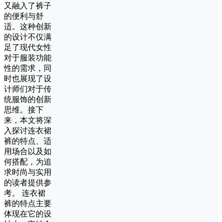
又融入了裤子
的便利与舒
适。这种创新
的设计不仅满
足了现代女性
对于服装功能
性的需求，同
时也展现了设
计师们对于传
统服饰的创新
思维。接下
来，本文将深
入探讨连衣裙
裤的特点、适
用场合以及如
何搭配，为追
求时尚与实用
的读者提供参
考。 连衣裙
裤的特点主要
体现在它的设