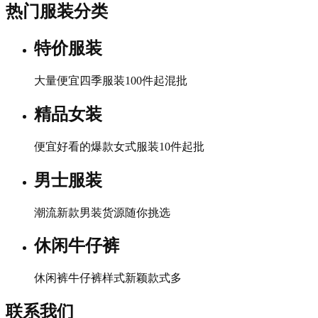
热门服装分类
特价服装
大量便宜四季服装100件起混批
精品女装
便宜好看的爆款女式服装10件起批
男士服装
潮流新款男装货源随你挑选
休闲牛仔裤
休闲裤牛仔裤样式新颖款式多
联系我们