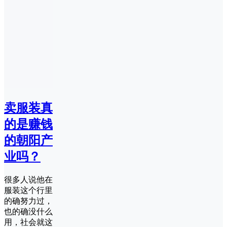
卖服装真
的是赚钱
的朝阳产
业吗？
很多人说他在
服装这个行里
的确努力过，
也的确没什么
用，社会就这