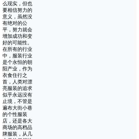
么现实，但也
要相信努力的
意义，虽然没
有绝对的公
平，努力就会
增加成功和变
好的可能性。
在所有的行业
中，服装行业
是个永恒的朝
阳产业，作为
衣食住行之
首，人类对漂
亮服装的追求
似乎永远没有
止境，不管是
遍布大街小巷
的个性服装
店，还是各大
商场的高档品
牌服装，从几