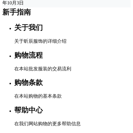
年10月3日
新手指南
关于我们
关于昕辰服饰的详细介绍
购物流程
在本站批发服装的交易流利
购物条款
在本站购物的基本条款
帮助中心
在我们网站购物的更多帮助信息