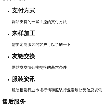
支付方式
网站支持的一些主流的支付方法
来样加工
需要定制服装的客户可以了解一下
友链交换
网站友友情链接交换的基本条件
服装资讯
服装批发行业市场行情和服装行业发展趋势信息资讯
售后服务