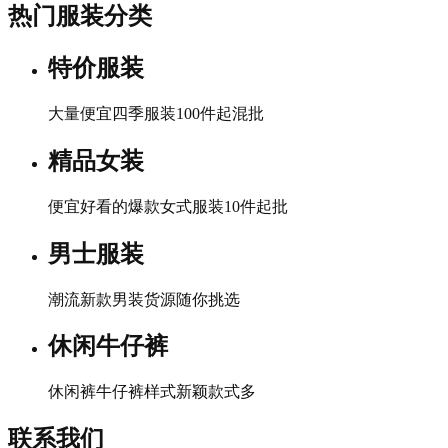
热门服装分类
特价服装
大量便宜四季服装100件起混批
精品女装
便宜好看的爆款女式服装10件起批
男士服装
潮流新款男装货源随你挑选
休闲牛仔裤
休闲裤牛仔裤样式新颖款式多
联系我们