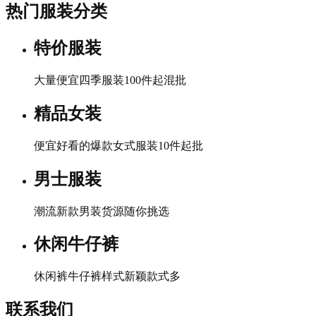
热门服装分类
特价服装
大量便宜四季服装100件起混批
精品女装
便宜好看的爆款女式服装10件起批
男士服装
潮流新款男装货源随你挑选
休闲牛仔裤
休闲裤牛仔裤样式新颖款式多
联系我们