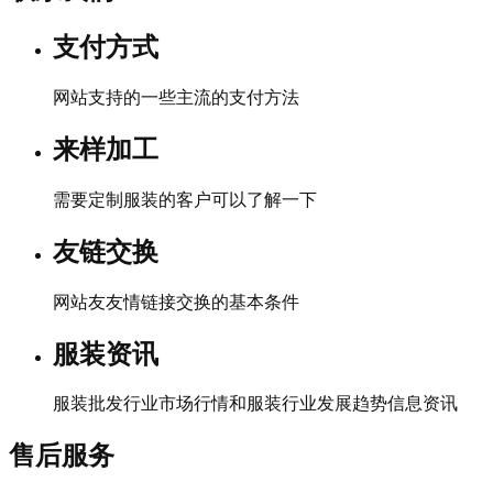
支付方式
网站支持的一些主流的支付方法
来样加工
需要定制服装的客户可以了解一下
友链交换
网站友友情链接交换的基本条件
服装资讯
服装批发行业市场行情和服装行业发展趋势信息资讯
售后服务