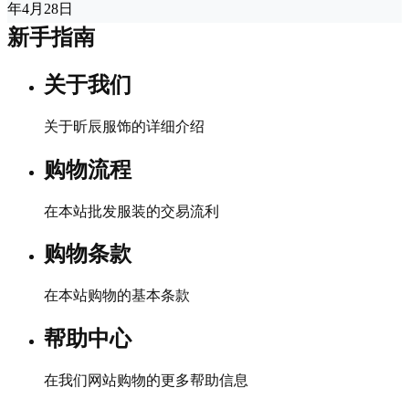
年4月28日
新手指南
关于我们
关于昕辰服饰的详细介绍
购物流程
在本站批发服装的交易流利
购物条款
在本站购物的基本条款
帮助中心
在我们网站购物的更多帮助信息