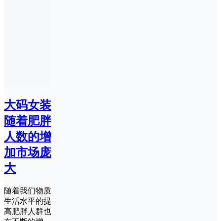
大码女装
随着肥胖
人数的增
加市场庞
大
随着我们物质
生活水平的提
高肥胖人群也