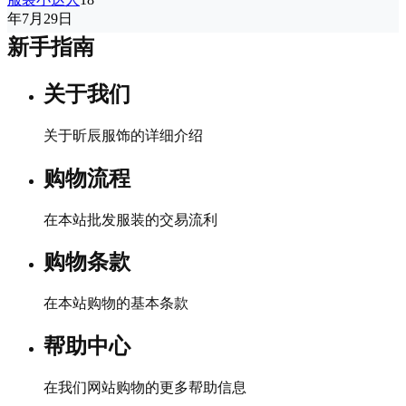
年7月29日
新手指南
关于我们
关于昕辰服饰的详细介绍
购物流程
在本站批发服装的交易流利
购物条款
在本站购物的基本条款
帮助中心
在我们网站购物的更多帮助信息