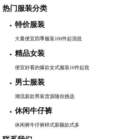
热门服装分类
特价服装
大量便宜四季服装100件起混批
精品女装
便宜好看的爆款女式服装10件起批
男士服装
潮流新款男装货源随你挑选
休闲牛仔裤
休闲裤牛仔裤样式新颖款式多