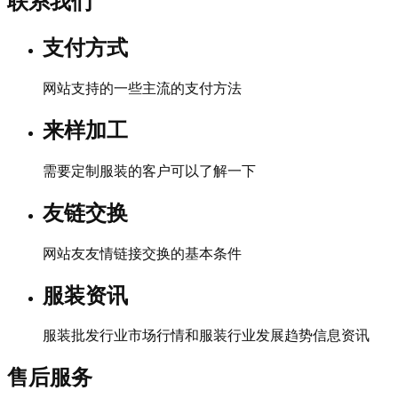
联系我们
支付方式
网站支持的一些主流的支付方法
来样加工
需要定制服装的客户可以了解一下
友链交换
网站友友情链接交换的基本条件
服装资讯
服装批发行业市场行情和服装行业发展趋势信息资讯
售后服务