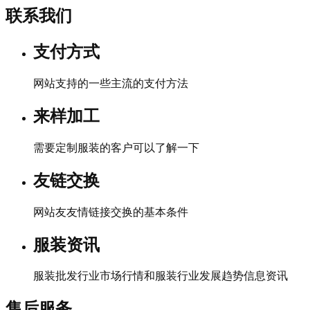
联系我们
支付方式
网站支持的一些主流的支付方法
来样加工
需要定制服装的客户可以了解一下
友链交换
网站友友情链接交换的基本条件
服装资讯
服装批发行业市场行情和服装行业发展趋势信息资讯
售后服务