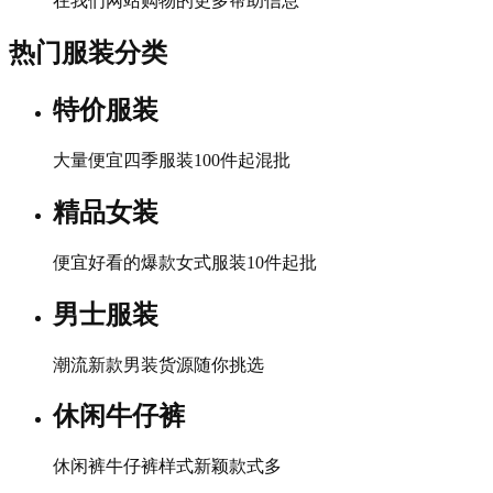
在我们网站购物的更多帮助信息
热门服装分类
特价服装
大量便宜四季服装100件起混批
精品女装
便宜好看的爆款女式服装10件起批
男士服装
潮流新款男装货源随你挑选
休闲牛仔裤
休闲裤牛仔裤样式新颖款式多