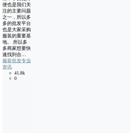
便也是我们关
注的主要问题
之一，所以多
多的批发平台
也是大家采购
服装的重要基
地。 所以多
多商家想要快
速找到合…
服装批发专业
资讯
41.8k
0