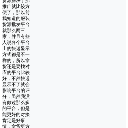
货源解决了那
推广就比较方
便了，那以前
我知道的服装
货源批发平台
就那么两三
家，并且有些
人说各个平台
上的快递显示
方式都是不一
样的，所以拿
货还是要找对
应的平台比较
好，不然快递
显示不了就会
影响平台的评
分，虽然我没
有做过那么多
的平台，但是
能更好的对接
肯定是好事
情，拿货更方