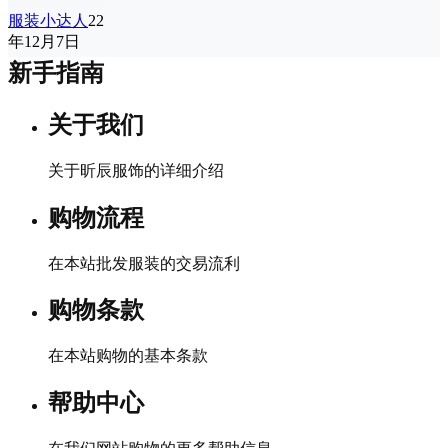
服装小达人
22
年12月7日
新手指南
关于我们
关于昕辰服饰的详细介绍
购物流程
在本站批发服装的交易流利
购物条款
在本站购物的基本条款
帮助中心