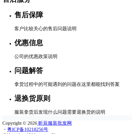
售后保障
客户比较关心的售后问题说明
优惠信息
公司的优惠政策说明
问题解答
拿货过程中的可能遇到的问题在这里都能找到答案
退换货原则
服装拿货后发现什么问题需要退换货的说明
Copyright © 2026
昕辰服装批发网
・
粤ICP备10218256号