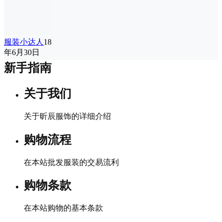
服装小达人
18
年6月30日
新手指南
关于我们
关于昕辰服饰的详细介绍
购物流程
在本站批发服装的交易流利
购物条款
在本站购物的基本条款