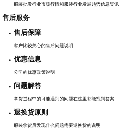
服装批发行业市场行情和服装行业发展趋势信息资讯
售后服务
售后保障
客户比较关心的售后问题说明
优惠信息
公司的优惠政策说明
问题解答
拿货过程中的可能遇到的问题在这里都能找到答案
退换货原则
服装拿货后发现什么问题需要退换货的说明