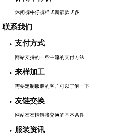
休闲裤牛仔裤样式新颖款式多
联系我们
支付方式
网站支持的一些主流的支付方法
来样加工
需要定制服装的客户可以了解一下
友链交换
网站友友情链接交换的基本条件
服装资讯