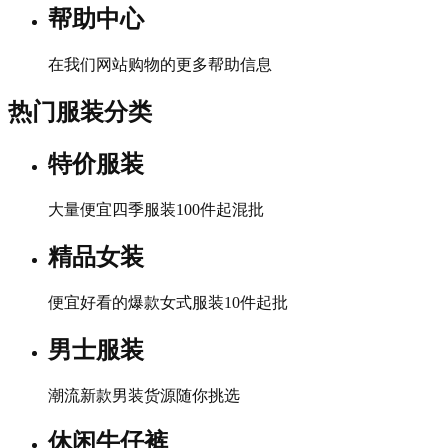
帮助中心
在我们网站购物的更多帮助信息
热门服装分类
特价服装
大量便宜四季服装100件起混批
精品女装
便宜好看的爆款女式服装10件起批
男士服装
潮流新款男装货源随你挑选
休闲牛仔裤