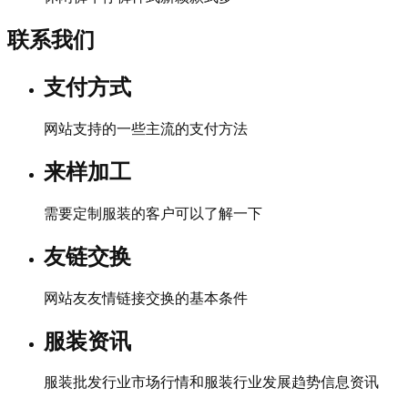
联系我们
支付方式
网站支持的一些主流的支付方法
来样加工
需要定制服装的客户可以了解一下
友链交换
网站友友情链接交换的基本条件
服装资讯
服装批发行业市场行情和服装行业发展趋势信息资讯