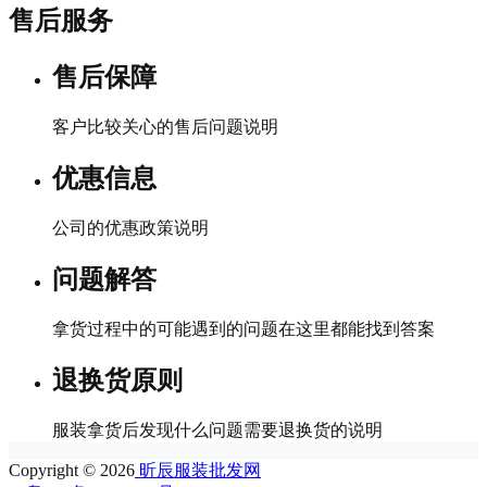
售后服务
售后保障
客户比较关心的售后问题说明
优惠信息
公司的优惠政策说明
问题解答
拿货过程中的可能遇到的问题在这里都能找到答案
退换货原则
服装拿货后发现什么问题需要退换货的说明
Copyright © 2026
昕辰服装批发网