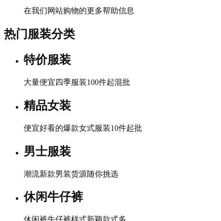
在我们网站购物的更多帮助信息
热门服装分类
特价服装
大量便宜四季服装100件起混批
精品女装
便宜好看的爆款女式服装10件起批
男士服装
潮流新款男装货源随你挑选
休闲牛仔裤
休闲裤牛仔裤样式新颖款式多