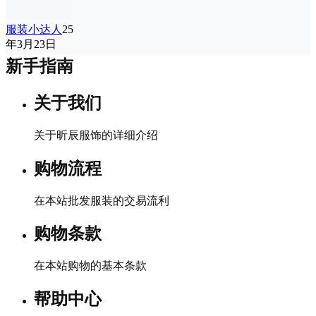
服装小达人
25
年3月23日
新手指南
关于我们
关于昕辰服饰的详细介绍
购物流程
在本站批发服装的交易流利
购物条款
在本站购物的基本条款
帮助中心