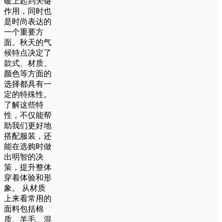
暖上起到关键
作用，同时也
是时尚表达的
一个重要方
面。秋天的气
候特点决定了
款式、材质、
颜色等方面的
选择都具有一
定的特殊性。
了解这些特
性，不仅能帮
助我们更好地
搭配服装，还
能在选购时做
出明智的决
策，提升整体
穿着体验和形
象。 从材质
上来看常用的
面料包括棉
质、羊毛、混