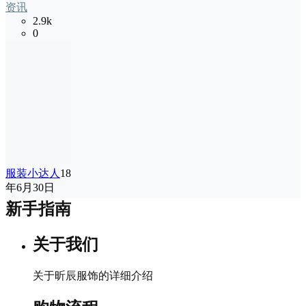
资讯
2.9k
0
服装小达人
18
年6月30日
新手指南
关于我们
关于昕辰服饰的详细介绍