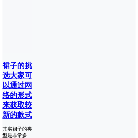
裙子的挑
选大家可
以通过网
络的形式
来获取较
新的款式
其实裙子的类
型是非常多