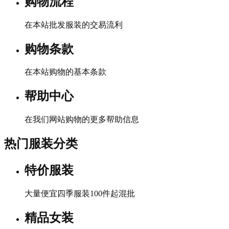
购物流程
在本站批发服装的交易流利
购物条款
在本站购物的基本条款
帮助中心
在我们网站购物的更多帮助信息
热门服装分类
特价服装
大量便宜四季服装100件起混批
精品女装