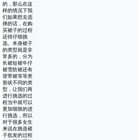
的，那么在这
样的情况下我
们如果想去选
择的话，在购
买裙子的过程
还得仔细挑
选。本身裙子
的类型就是非
常多的，分为
长裙短裙牛仔
裙雪纺裙还有
背带裙等等类
形状不同的类
型，让我们再
进行挑选的过
程当中就可以
更加细致的进
行挑选，所以
对于很多女生
来说在挑选裙
子批发的过程