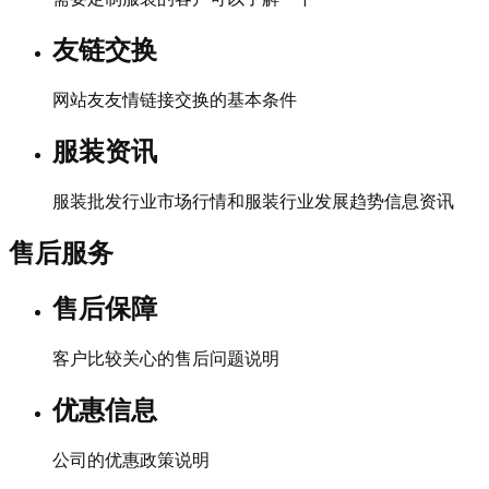
友链交换
网站友友情链接交换的基本条件
服装资讯
服装批发行业市场行情和服装行业发展趋势信息资讯
售后服务
售后保障
客户比较关心的售后问题说明
优惠信息
公司的优惠政策说明