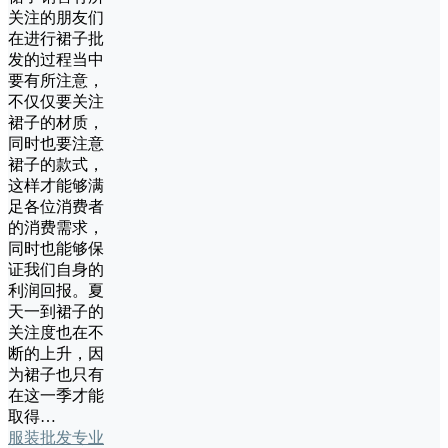
关注的朋友们
在进行裙子批
发的过程当中
要有所注意，
不仅仅要关注
裙子的材质，
同时也要注意
裙子的款式，
这样才能够满
足各位消费者
的消费需求，
同时也能够保
证我们自身的
利润回报。夏
天一到裙子的
关注度也在不
断的上升，因
为裙子也只有
在这一季才能
取得…
服装批发专业