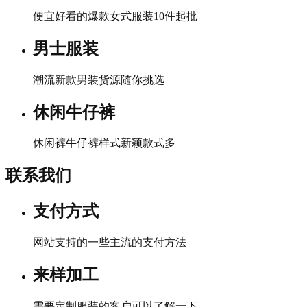
便宜好看的爆款女式服装10件起批
男士服装
潮流新款男装货源随你挑选
休闲牛仔裤
休闲裤牛仔裤样式新颖款式多
联系我们
支付方式
网站支持的一些主流的支付方法
来样加工
需要定制服装的客户可以了解一下