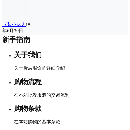
服装小达人
18
年6月30日
新手指南
关于我们
关于昕辰服饰的详细介绍
购物流程
在本站批发服装的交易流利
购物条款
在本站购物的基本条款