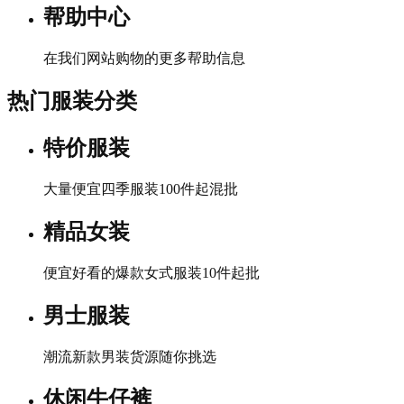
帮助中心
在我们网站购物的更多帮助信息
热门服装分类
特价服装
大量便宜四季服装100件起混批
精品女装
便宜好看的爆款女式服装10件起批
男士服装
潮流新款男装货源随你挑选
休闲牛仔裤