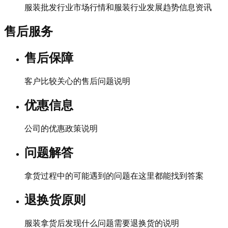
服装批发行业市场行情和服装行业发展趋势信息资讯
售后服务
售后保障
客户比较关心的售后问题说明
优惠信息
公司的优惠政策说明
问题解答
拿货过程中的可能遇到的问题在这里都能找到答案
退换货原则
服装拿货后发现什么问题需要退换货的说明