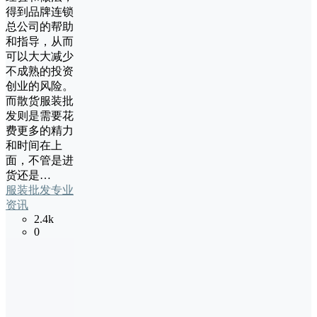
得到品牌连锁
总公司的帮助
和指导，从而
可以大大减少
不成熟的投资
创业的风险。
而散货服装批
发则是需要花
费更多的精力
和时间在上
面，不管是进
货还是…
服装批发专业
资讯
2.4k
0