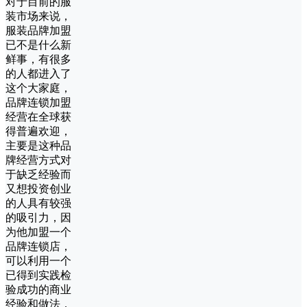
对于目前的服
装市场来说，
服装品牌加盟
已不是什么新
鲜事，有很多
的人都进入了
这个大家庭，
品牌连锁加盟
经营在全球获
得普遍欢迎，
主要是这种品
牌经营方式对
于缺乏经验而
又想投资创业
的人具有较强
的吸引力，因
为他加盟一个
品牌连锁店，
可以利用一个
已得到实践检
验成功的商业
经验和做法，