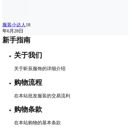
服装小达人
18
年6月28日
新手指南
关于我们
关于昕辰服饰的详细介绍
购物流程
在本站批发服装的交易流利
购物条款
在本站购物的基本条款