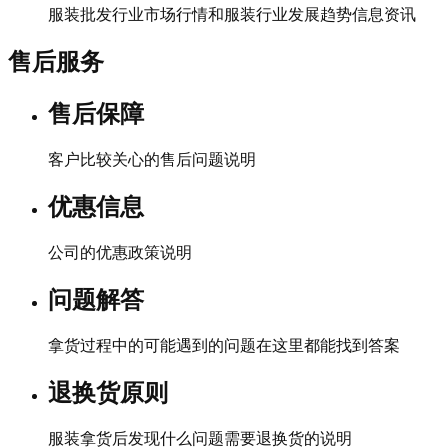
服装批发行业市场行情和服装行业发展趋势信息资讯
售后服务
售后保障
客户比较关心的售后问题说明
优惠信息
公司的优惠政策说明
问题解答
拿货过程中的可能遇到的问题在这里都能找到答案
退换货原则
服装拿货后发现什么问题需要退换货的说明