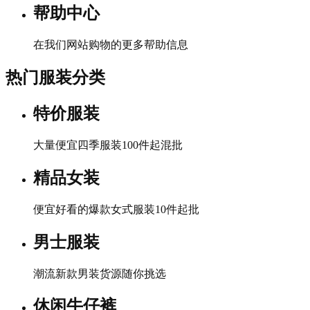
帮助中心
在我们网站购物的更多帮助信息
热门服装分类
特价服装
大量便宜四季服装100件起混批
精品女装
便宜好看的爆款女式服装10件起批
男士服装
潮流新款男装货源随你挑选
休闲牛仔裤