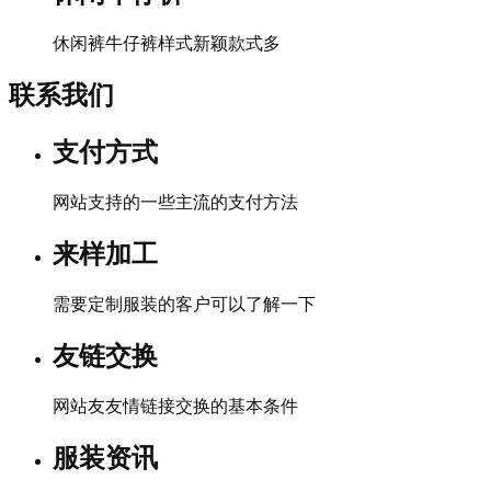
休闲裤牛仔裤样式新颖款式多
联系我们
支付方式
网站支持的一些主流的支付方法
来样加工
需要定制服装的客户可以了解一下
友链交换
网站友友情链接交换的基本条件
服装资讯