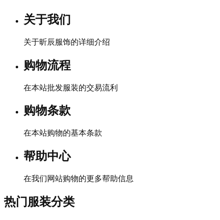
关于我们
关于昕辰服饰的详细介绍
购物流程
在本站批发服装的交易流利
购物条款
在本站购物的基本条款
帮助中心
在我们网站购物的更多帮助信息
热门服装分类