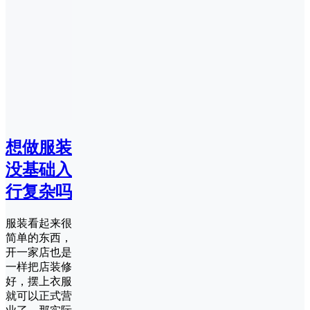
想做服装
没基础入
行复杂吗
服装看起来很
简单的东西，
开一家店也是
一样把店装修
好，摆上衣服
就可以正式营