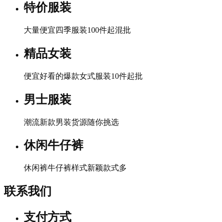
特价服装
大量便宜四季服装100件起混批
精品女装
便宜好看的爆款女式服装10件起批
男士服装
潮流新款男装货源随你挑选
休闲牛仔裤
休闲裤牛仔裤样式新颖款式多
联系我们
支付方式