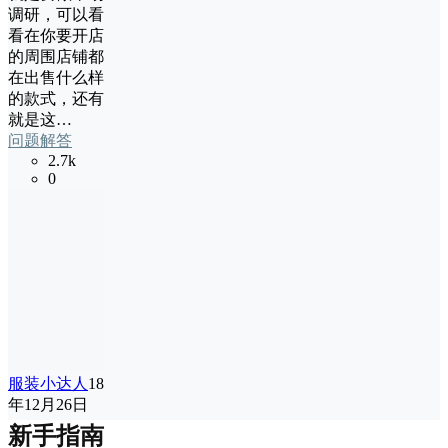
调研，可以看
看在你要开店
的周围店铺都
在出售什么样
的款式，还有
就是这…
问题解答
2.7k
0
服装小达人
18
年12月26日
新手指南