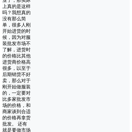
业了，那实际
上真的是这样
吗？我想真的
没有那么简
单，很多人刚
开始进货的时
候，因为对服
装批发市场不
了解，进货时
的价格比其他
进货商价格高
很多，以至于
后期销货不好
卖，那么对于
刚开始做服装
的，一定要对
比多家批发市
场的价格，和
商家谈到合适
的价格再拿货
批发。 还有
就是要做市场