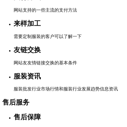
网站支持的一些主流的支付方法
来样加工
需要定制服装的客户可以了解一下
友链交换
网站友友情链接交换的基本条件
服装资讯
服装批发行业市场行情和服装行业发展趋势信息资讯
售后服务
售后保障