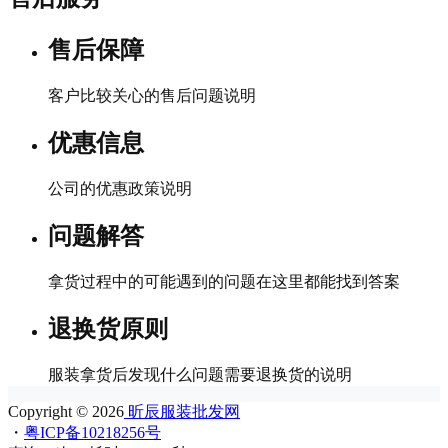
售后保障
客户比较关心的售后问题说明
优惠信息
公司的优惠政策说明
问题解答
拿货过程中的可能遇到的问题在这里都能找到答案
退换货原则
服装拿货后发现什么问题需要退换货的说明
Copyright © 2026
昕辰服装批发网
・
粤ICP备10218256号