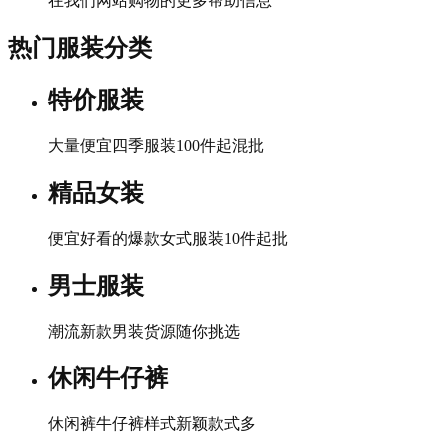
在我们网站购物的更多帮助信息
热门服装分类
特价服装
大量便宜四季服装100件起混批
精品女装
便宜好看的爆款女式服装10件起批
男士服装
潮流新款男装货源随你挑选
休闲牛仔裤
休闲裤牛仔裤样式新颖款式多