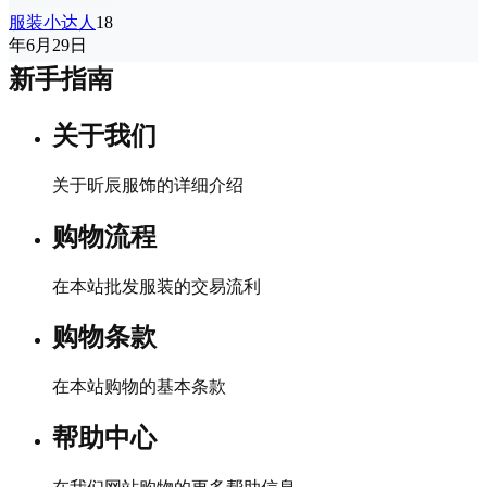
服装小达人
18
年6月29日
新手指南
关于我们
关于昕辰服饰的详细介绍
购物流程
在本站批发服装的交易流利
购物条款
在本站购物的基本条款
帮助中心