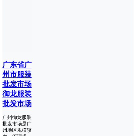
广东省广
州市服装
批发市场
御龙服装
批发市场
广州御龙服装
批发市场是广
州地区规模较