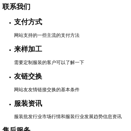
联系我们
支付方式
网站支持的一些主流的支付方法
来样加工
需要定制服装的客户可以了解一下
友链交换
网站友友情链接交换的基本条件
服装资讯
服装批发行业市场行情和服装行业发展趋势信息资讯
售后服务