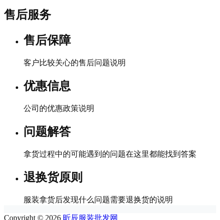
售后服务
售后保障
客户比较关心的售后问题说明
优惠信息
公司的优惠政策说明
问题解答
拿货过程中的可能遇到的问题在这里都能找到答案
退换货原则
服装拿货后发现什么问题需要退换货的说明
Copyright © 2026
昕辰服装批发网