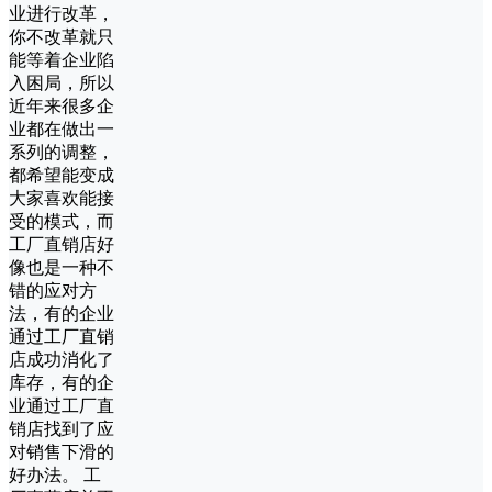
业进行改革，
你不改革就只
能等着企业陷
入困局，所以
近年来很多企
业都在做出一
系列的调整，
都希望能变成
大家喜欢能接
受的模式，而
工厂直销店好
像也是一种不
错的应对方
法，有的企业
通过工厂直销
店成功消化了
库存，有的企
业通过工厂直
销店找到了应
对销售下滑的
好办法。 工