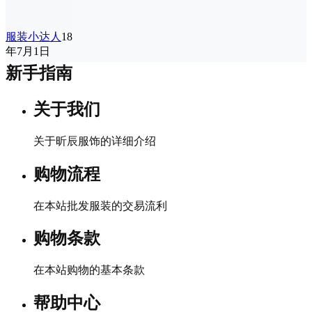
服装小达人
18
年7月1日
新手指南
关于我们
关于昕辰服饰的详细介绍
购物流程
在本站批发服装的交易流利
购物条款
在本站购物的基本条款
帮助中心