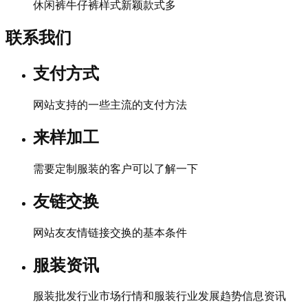
休闲裤牛仔裤样式新颖款式多
联系我们
支付方式
网站支持的一些主流的支付方法
来样加工
需要定制服装的客户可以了解一下
友链交换
网站友友情链接交换的基本条件
服装资讯
服装批发行业市场行情和服装行业发展趋势信息资讯