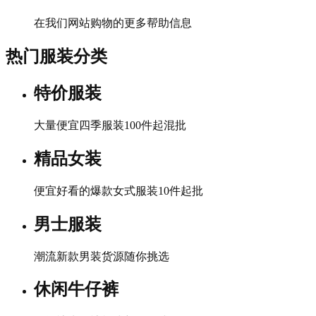
在我们网站购物的更多帮助信息
热门服装分类
特价服装
大量便宜四季服装100件起混批
精品女装
便宜好看的爆款女式服装10件起批
男士服装
潮流新款男装货源随你挑选
休闲牛仔裤