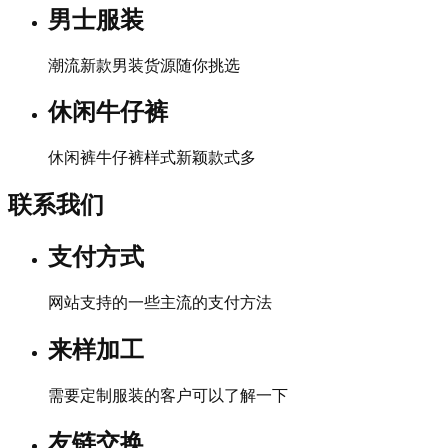
男士服装
潮流新款男装货源随你挑选
休闲牛仔裤
休闲裤牛仔裤样式新颖款式多
联系我们
支付方式
网站支持的一些主流的支付方法
来样加工
需要定制服装的客户可以了解一下
友链交换