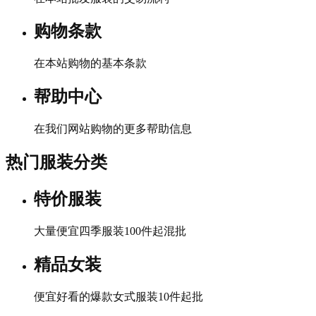
购物条款
在本站购物的基本条款
帮助中心
在我们网站购物的更多帮助信息
热门服装分类
特价服装
大量便宜四季服装100件起混批
精品女装
便宜好看的爆款女式服装10件起批