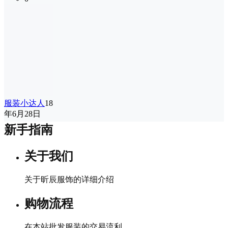
服装小达人
18
年6月28日
新手指南
关于我们
关于昕辰服饰的详细介绍
购物流程
在本站批发服装的交易流利