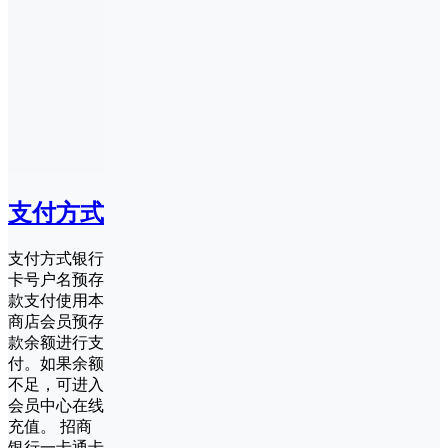
支付方式
支付方式银行
卡号户名预存
款支付使用本
商店会员预存
款余额进行支
付。如果余额
不足，可进入
会员中心在线
充值。 招商
银行一卡通卡