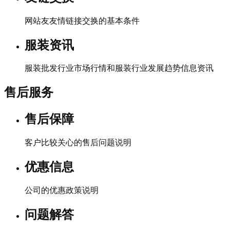
网站友友情链接交换的基本条件
服装资讯
服装批发行业市场行情和服装行业发展趋势信息资讯
售后服务
售后保障
客户比较关心的售后问题说明
优惠信息
公司的优惠政策说明
问题解答