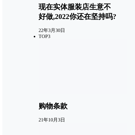
现在实体服装店生意不
好做,2022你还在坚持吗?
22年3月30日
TOP3
购物条款
21年10月3日