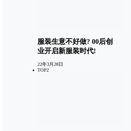
服装生意不好做? 00后创
业开启新服装时代!
22年3月28日
TOP2