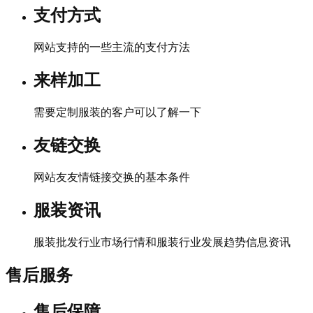
支付方式
网站支持的一些主流的支付方法
来样加工
需要定制服装的客户可以了解一下
友链交换
网站友友情链接交换的基本条件
服装资讯
服装批发行业市场行情和服装行业发展趋势信息资讯
售后服务
售后保障