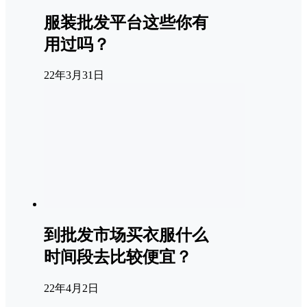
服装批发平台这些你有
用过吗？
22年3月31日
到批发市场买衣服什么
时间段去比较便宜？
22年4月2日