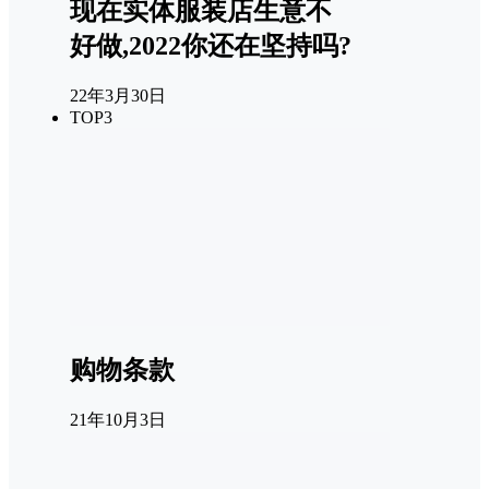
现在实体服装店生意不
好做,2022你还在坚持吗?
22年3月30日
TOP3
购物条款
21年10月3日