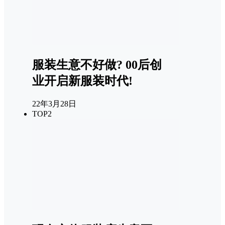
服装生意不好做? 00后创
业开启新服装时代!
22年3月28日
TOP2