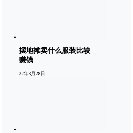
摆地摊卖什么服装比较
赚钱
22年3月28日