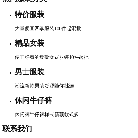
特价服装
大量便宜四季服装100件起混批
精品女装
便宜好看的爆款女式服装10件起批
男士服装
潮流新款男装货源随你挑选
休闲牛仔裤
休闲裤牛仔裤样式新颖款式多
联系我们