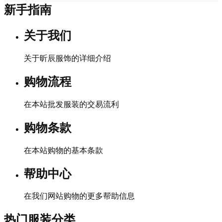
新手指南
关于我们
关于昕辰服饰的详细介绍
购物流程
在本站批发服装的交易流利
购物条款
在本站购物的基本条款
帮助中心
在我们网站购物的更多帮助信息
热门服装分类