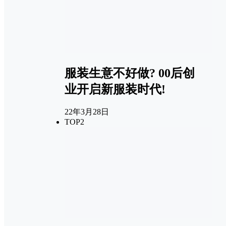
服装生意不好做? 00后创
业开启新服装时代!
22年3月28日
TOP2