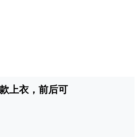
长款上衣，前后可