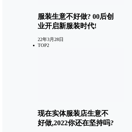
服装生意不好做? 00后创
业开启新服装时代!
22年3月28日
TOP2
现在实体服装店生意不
好做,2022你还在坚持吗?