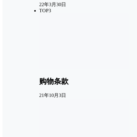
22年3月30日
TOP3
购物条款
21年10月3日