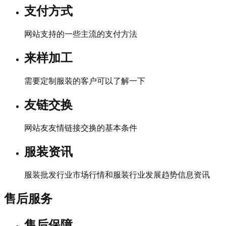
支付方式
网站支持的一些主流的支付方法
来样加工
需要定制服装的客户可以了解一下
友链交换
网站友友情链接交换的基本条件
服装资讯
服装批发行业市场行情和服装行业发展趋势信息资讯
售后服务
售后保障