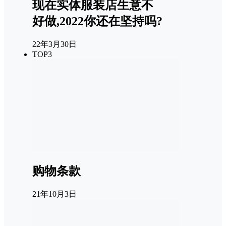
现在实体服装店生意不
好做,2022你还在坚持吗?
22年3月30日
TOP3
购物条款
21年10月3日