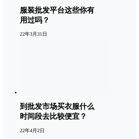
服装批发平台这些你有
用过吗？
22年3月31日
到批发市场买衣服什么
时间段去比较便宜？
22年4月2日