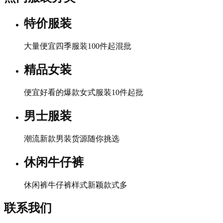
特价服装
大量便宜四季服装100件起混批
精品女装
便宜好看的爆款女式服装10件起批
男士服装
潮流新款男装货源随你挑选
休闲牛仔裤
休闲裤牛仔裤样式新颖款式多
联系我们