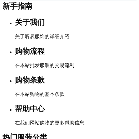
新手指南
关于我们
关于昕辰服饰的详细介绍
购物流程
在本站批发服装的交易流利
购物条款
在本站购物的基本条款
帮助中心
在我们网站购物的更多帮助信息
热门服装分类