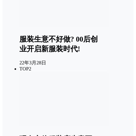
服装生意不好做? 00后创
业开启新服装时代!
22年3月28日
TOP2