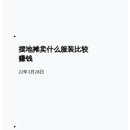
摆地摊卖什么服装比较
赚钱
22年3月28日