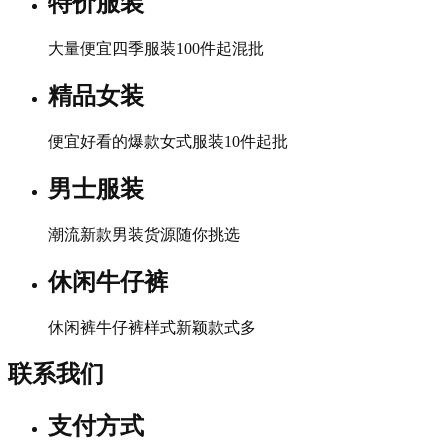
特价服装
大量便宜四季服装100件起混批
精品女装
便宜好看的爆款女式服装10件起批
男士服装
潮流新款男装货源随你挑选
休闲牛仔裤
休闲裤牛仔裤样式新颖款式多
联系我们
支付方式