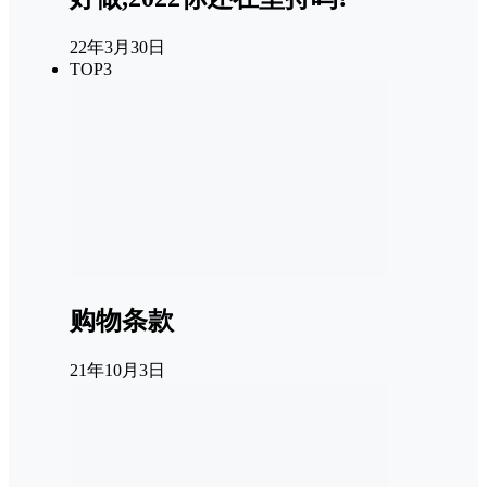
22年3月30日
TOP3
购物条款
21年10月3日