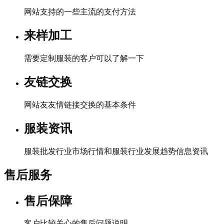
网站支持的一些主流的支付方法
来样加工
需要定制服装的客户可以了解一下
友链交换
网站友友情链接交换的基本条件
服装资讯
服装批发行业市场行情和服装行业发展趋势信息资讯
售后服务
售后保障
客户比较关心的售后问题说明