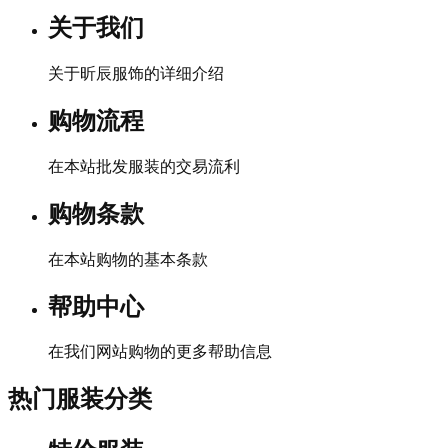
关于我们
关于昕辰服饰的详细介绍
购物流程
在本站批发服装的交易流利
购物条款
在本站购物的基本条款
帮助中心
在我们网站购物的更多帮助信息
热门服装分类