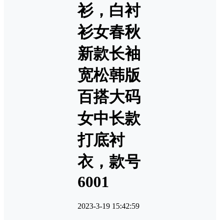
衫，白衬
衫女春秋
新款长袖
宽松韩版
百搭大码
女中长款
打底衬
衣，款号
6001
2023-3-19 15:42:59