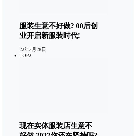
服装生意不好做? 00后创
业开启新服装时代!
22年3月28日
TOP2
现在实体服装店生意不
好做,2022你还在坚持吗?