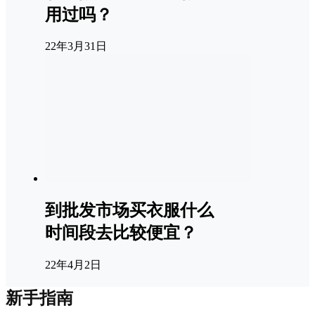
用过吗？
22年3月31日
到批发市场买衣服什么
时间段去比较便宜？
22年4月2日
新手指南