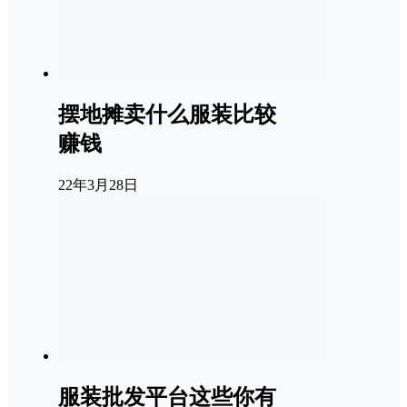
摆地摊卖什么服装比较
赚钱
22年3月28日
服装批发平台这些你有