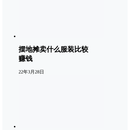
摆地摊卖什么服装比较
赚钱
22年3月28日