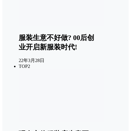
服装生意不好做? 00后创
业开启新服装时代!
22年3月28日
TOP2