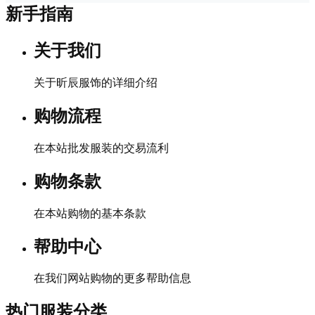
新手指南
关于我们
关于昕辰服饰的详细介绍
购物流程
在本站批发服装的交易流利
购物条款
在本站购物的基本条款
帮助中心
在我们网站购物的更多帮助信息
热门服装分类