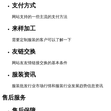
支付方式
网站支持的一些主流的支付方法
来样加工
需要定制服装的客户可以了解一下
友链交换
网站友友情链接交换的基本条件
服装资讯
服装批发行业市场行情和服装行业发展趋势信息资讯
售后服务
售后保障