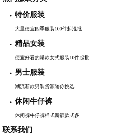
特价服装
大量便宜四季服装100件起混批
精品女装
便宜好看的爆款女式服装10件起批
男士服装
潮流新款男装货源随你挑选
休闲牛仔裤
休闲裤牛仔裤样式新颖款式多
联系我们