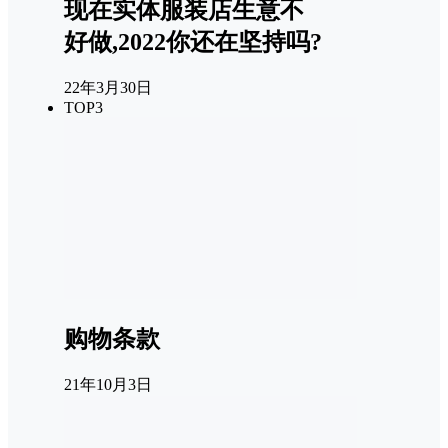
现在实体服装店生意不
好做,2022你还在坚持吗?
22年3月30日
TOP3
购物条款
21年10月3日