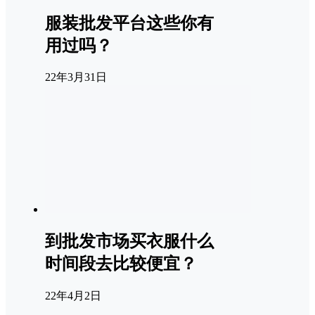
服装批发平台这些你有
用过吗？
22年3月31日
到批发市场买衣服什么
时间段去比较便宜？
22年4月2日