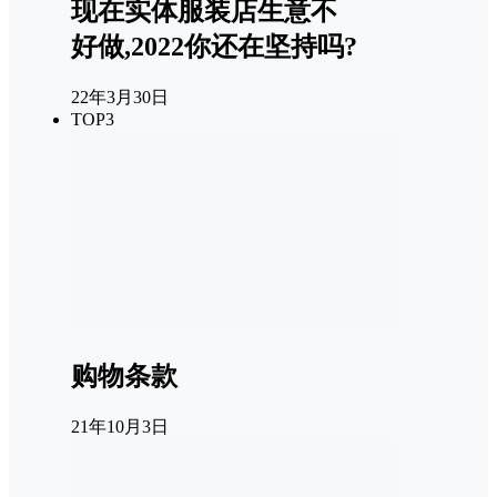
现在实体服装店生意不
好做,2022你还在坚持吗?
22年3月30日
TOP3
购物条款
21年10月3日