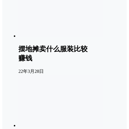
摆地摊卖什么服装比较
赚钱
22年3月28日