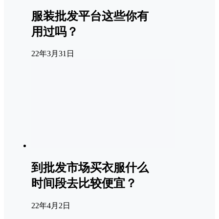
服装批发平台这些你有
用过吗？
22年3月31日
到批发市场买衣服什么
时间段去比较便宜？
22年4月2日