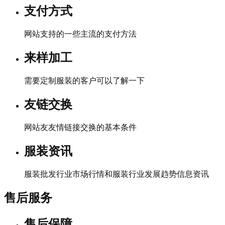
支付方式
网站支持的一些主流的支付方法
来样加工
需要定制服装的客户可以了解一下
友链交换
网站友友情链接交换的基本条件
服装资讯
服装批发行业市场行情和服装行业发展趋势信息资讯
售后服务
售后保障