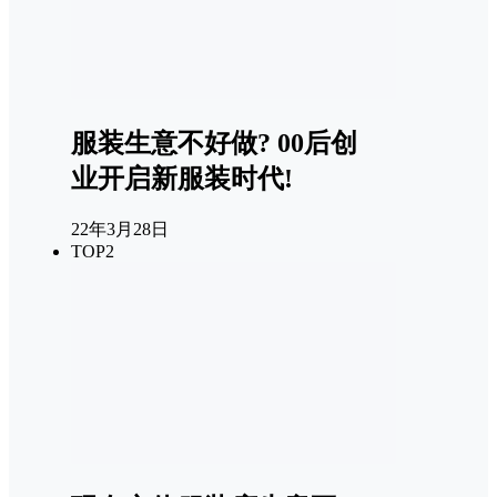
服装生意不好做? 00后创
业开启新服装时代!
22年3月28日
TOP2