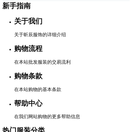
新手指南
关于我们
关于昕辰服饰的详细介绍
购物流程
在本站批发服装的交易流利
购物条款
在本站购物的基本条款
帮助中心
在我们网站购物的更多帮助信息
热门服装分类