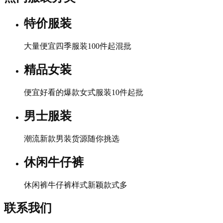
特价服装
大量便宜四季服装100件起混批
精品女装
便宜好看的爆款女式服装10件起批
男士服装
潮流新款男装货源随你挑选
休闲牛仔裤
休闲裤牛仔裤样式新颖款式多
联系我们