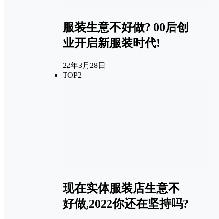
服装生意不好做? 00后创
业开启新服装时代!
22年3月28日
TOP2
现在实体服装店生意不
好做,2022你还在坚持吗?