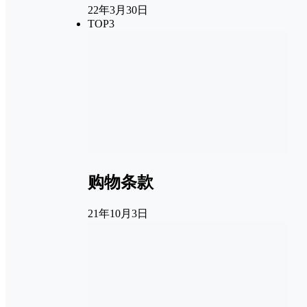
22年3月30日
TOP3
购物条款
21年10月3日