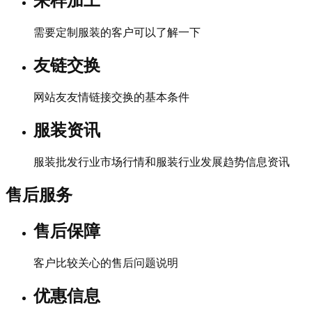
来样加工
需要定制服装的客户可以了解一下
友链交换
网站友友情链接交换的基本条件
服装资讯
服装批发行业市场行情和服装行业发展趋势信息资讯
售后服务
售后保障
客户比较关心的售后问题说明
优惠信息