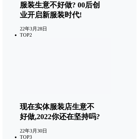
服装生意不好做? 00后创
业开启新服装时代!
22年3月28日
TOP2
现在实体服装店生意不
好做,2022你还在坚持吗?
22年3月30日
TOP3