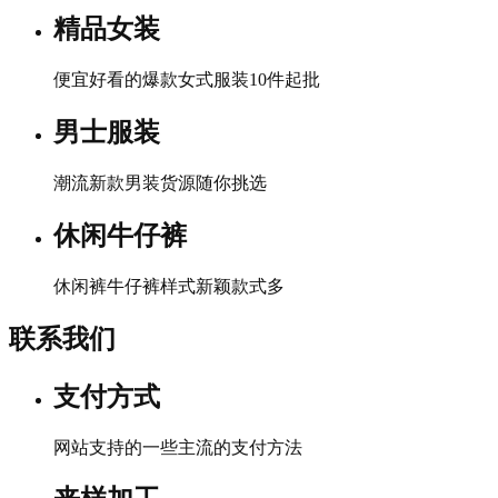
精品女装
便宜好看的爆款女式服装10件起批
男士服装
潮流新款男装货源随你挑选
休闲牛仔裤
休闲裤牛仔裤样式新颖款式多
联系我们
支付方式
网站支持的一些主流的支付方法