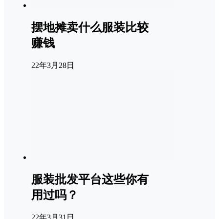
摆地摊卖什么服装比较
赚钱
22年3月28日
服装批发平台这些你有
用过吗？
22年3月31日