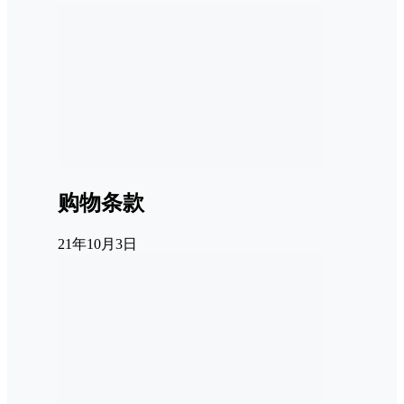
购物条款
21年10月3日