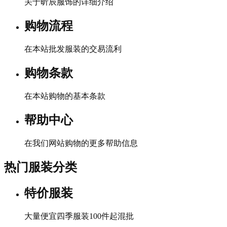
关于昕辰服饰的详细介绍
购物流程
在本站批发服装的交易流利
购物条款
在本站购物的基本条款
帮助中心
在我们网站购物的更多帮助信息
热门服装分类
特价服装
大量便宜四季服装100件起混批