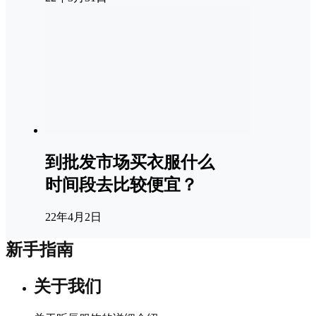
到批发市场买衣服什么
时间段去比较便宜？
22年4月2日
新手指南
关于我们