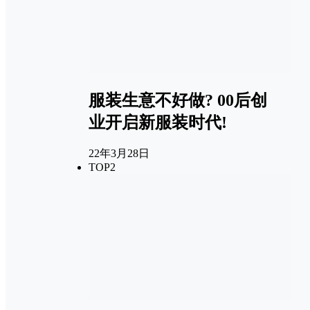
服装生意不好做? 00后创
业开启新服装时代!
22年3月28日
TOP2