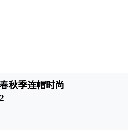
，春秋季连帽时尚
2