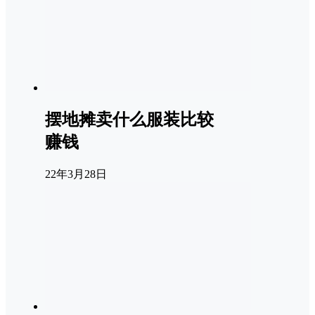
摆地摊卖什么服装比较
赚钱
22年3月28日