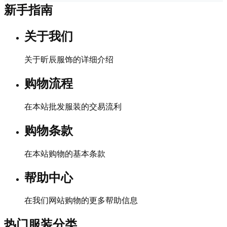
新手指南
关于我们
关于昕辰服饰的详细介绍
购物流程
在本站批发服装的交易流利
购物条款
在本站购物的基本条款
帮助中心
在我们网站购物的更多帮助信息
热门服装分类