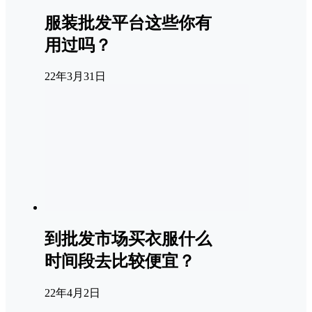
服装批发平台这些你有
用过吗？
22年3月31日
到批发市场买衣服什么
时间段去比较便宜？
22年4月2日