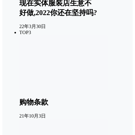
现在实体服装店生意不
好做,2022你还在坚持吗?
22年3月30日
TOP3
购物条款
21年10月3日