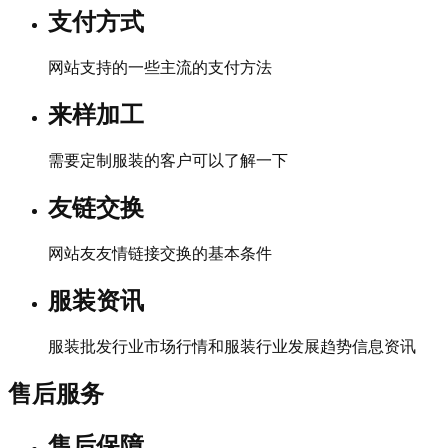
支付方式
网站支持的一些主流的支付方法
来样加工
需要定制服装的客户可以了解一下
友链交换
网站友友情链接交换的基本条件
服装资讯
服装批发行业市场行情和服装行业发展趋势信息资讯
售后服务
售后保障