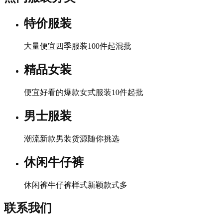
特价服装
大量便宜四季服装100件起混批
精品女装
便宜好看的爆款女式服装10件起批
男士服装
潮流新款男装货源随你挑选
休闲牛仔裤
休闲裤牛仔裤样式新颖款式多
联系我们