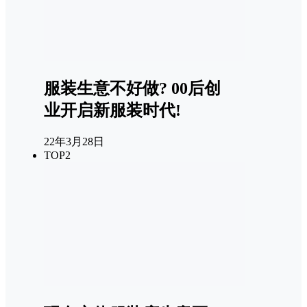
服装生意不好做? 00后创
业开启新服装时代!
22年3月28日
TOP2