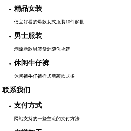
精品女装
便宜好看的爆款女式服装10件起批
男士服装
潮流新款男装货源随你挑选
休闲牛仔裤
休闲裤牛仔裤样式新颖款式多
联系我们
支付方式
网站支持的一些主流的支付方法