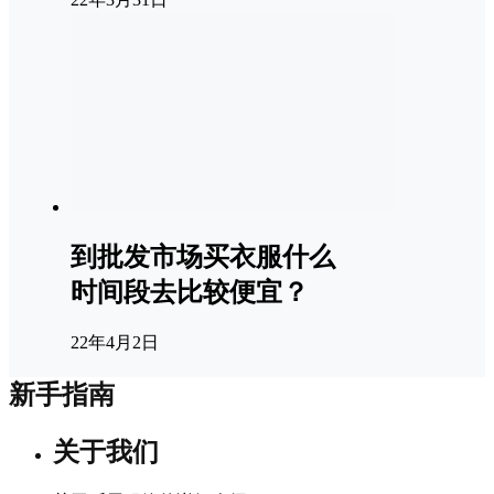
到批发市场买衣服什么
时间段去比较便宜？
22年4月2日
新手指南
关于我们