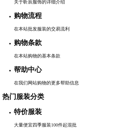
关于昕辰服饰的详细介绍
购物流程
在本站批发服装的交易流利
购物条款
在本站购物的基本条款
帮助中心
在我们网站购物的更多帮助信息
热门服装分类
特价服装
大量便宜四季服装100件起混批