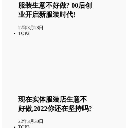
服装生意不好做? 00后创
业开启新服装时代!
22年3月28日
TOP2
现在实体服装店生意不
好做,2022你还在坚持吗?
22年3月30日
TOP3