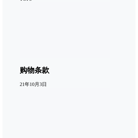
购物条款
21年10月3日