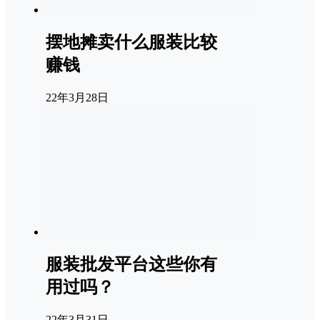
摆地摊卖什么服装比较
赚钱
22年3月28日
服装批发平台这些你有
用过吗？
22年3月31日