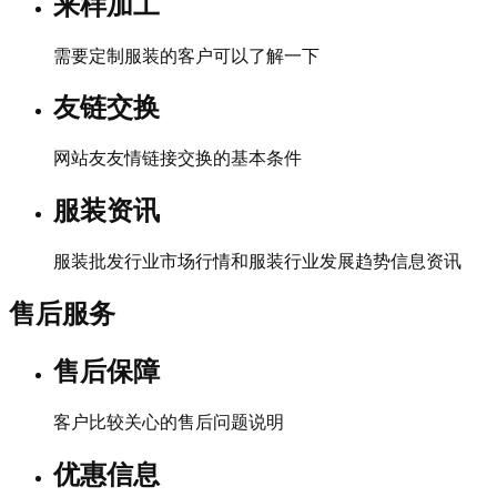
来样加工
需要定制服装的客户可以了解一下
友链交换
网站友友情链接交换的基本条件
服装资讯
服装批发行业市场行情和服装行业发展趋势信息资讯
售后服务
售后保障
客户比较关心的售后问题说明
优惠信息