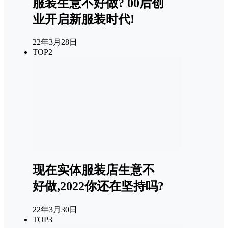
服装生意不好做? 00后创
业开启新服装时代!
22年3月28日
TOP2
现在实体服装店生意不
好做,2022你还在坚持吗?
22年3月30日
TOP3