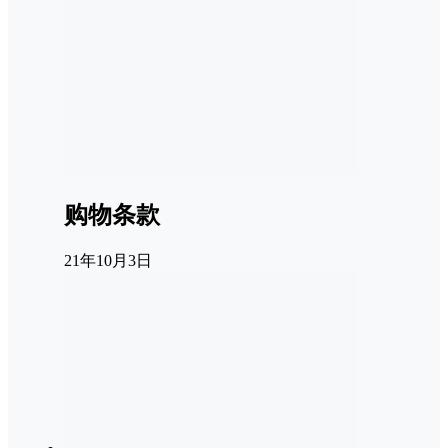
购物条款
21年10月3日