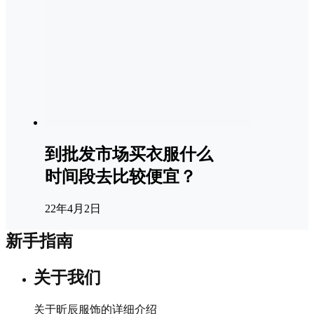
到批发市场买衣服什么
时间段去比较便宜？
22年4月2日
新手指南
关于我们
关于昕辰服饰的详细介绍