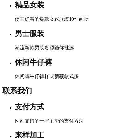
精品女装
便宜好看的爆款女式服装10件起批
男士服装
潮流新款男装货源随你挑选
休闲牛仔裤
休闲裤牛仔裤样式新颖款式多
联系我们
支付方式
网站支持的一些主流的支付方法
来样加工