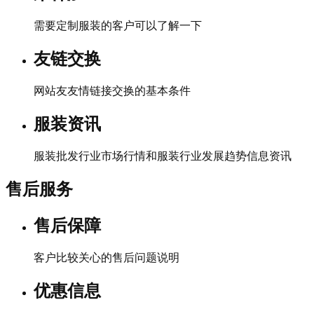
需要定制服装的客户可以了解一下
友链交换
网站友友情链接交换的基本条件
服装资讯
服装批发行业市场行情和服装行业发展趋势信息资讯
售后服务
售后保障
客户比较关心的售后问题说明
优惠信息