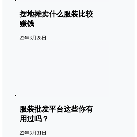
摆地摊卖什么服装比较
赚钱
22年3月28日
服装批发平台这些你有
用过吗？
22年3月31日