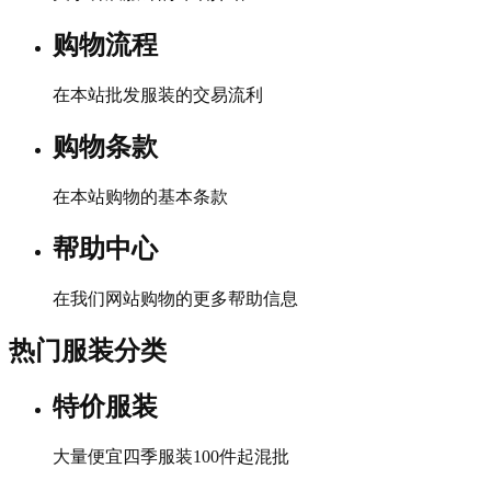
购物流程
在本站批发服装的交易流利
购物条款
在本站购物的基本条款
帮助中心
在我们网站购物的更多帮助信息
热门服装分类
特价服装
大量便宜四季服装100件起混批