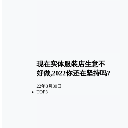
现在实体服装店生意不
好做,2022你还在坚持吗?
22年3月30日
TOP3