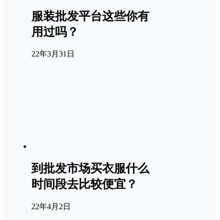
服装批发平台这些你有
用过吗？
22年3月31日
到批发市场买衣服什么
时间段去比较便宜？
22年4月2日