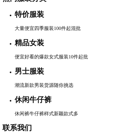
特价服装
大量便宜四季服装100件起混批
精品女装
便宜好看的爆款女式服装10件起批
男士服装
潮流新款男装货源随你挑选
休闲牛仔裤
休闲裤牛仔裤样式新颖款式多
联系我们