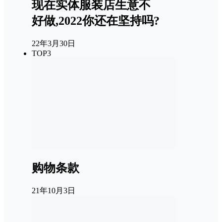
现在实体服装店生意不
好做,2022你还在坚持吗?
22年3月30日
TOP3
购物条款
21年10月3日