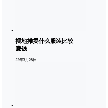
摆地摊卖什么服装比较
赚钱
22年3月28日