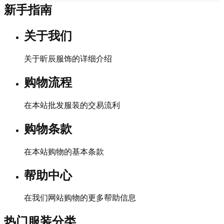
新手指南
关于我们
关于昕辰服饰的详细介绍
购物流程
在本站批发服装的交易流利
购物条款
在本站购物的基本条款
帮助中心
在我们网站购物的更多帮助信息
热门服装分类