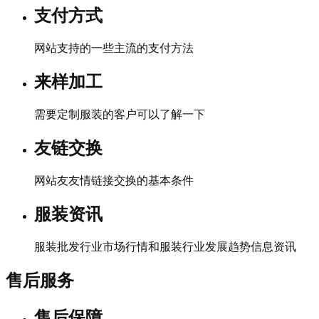
支付方式
网站支持的一些主流的支付方法
来样加工
需要定制服装的客户可以了解一下
友链交换
网站友友情链接交换的基本条件
服装资讯
服装批发行业市场行情和服装行业发展趋势信息资讯
售后服务
售后保障