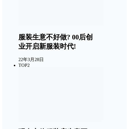
服装生意不好做? 00后创
业开启新服装时代!
22年3月28日
TOP2