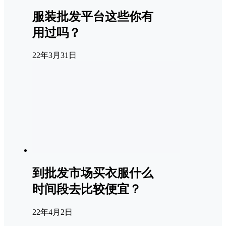
服装批发平台这些你有
用过吗？
22年3月31日
到批发市场买衣服什么
时间段去比较便宜？
22年4月2日