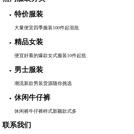
特价服装
大量便宜四季服装100件起混批
精品女装
便宜好看的爆款女式服装10件起批
男士服装
潮流新款男装货源随你挑选
休闲牛仔裤
休闲裤牛仔裤样式新颖款式多
联系我们