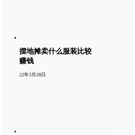
摆地摊卖什么服装比较
赚钱
22年3月28日