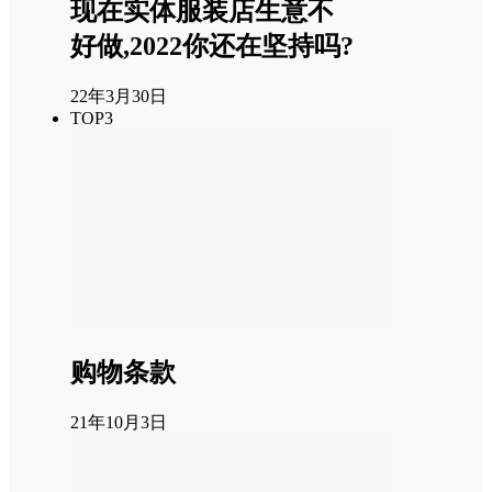
现在实体服装店生意不
好做,2022你还在坚持吗?
22年3月30日
TOP3
购物条款
21年10月3日