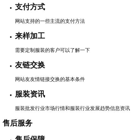
支付方式
网站支持的一些主流的支付方法
来样加工
需要定制服装的客户可以了解一下
友链交换
网站友友情链接交换的基本条件
服装资讯
服装批发行业市场行情和服装行业发展趋势信息资讯
售后服务
售后保障