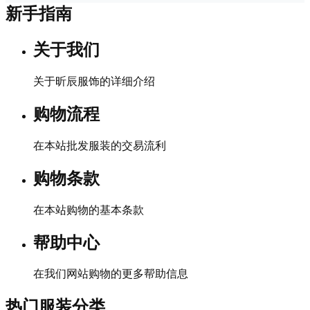
新手指南
关于我们
关于昕辰服饰的详细介绍
购物流程
在本站批发服装的交易流利
购物条款
在本站购物的基本条款
帮助中心
在我们网站购物的更多帮助信息
热门服装分类