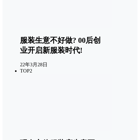
服装生意不好做? 00后创
业开启新服装时代!
22年3月28日
TOP2