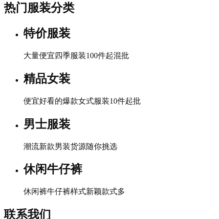
热门服装分类
特价服装
大量便宜四季服装100件起混批
精品女装
便宜好看的爆款女式服装10件起批
男士服装
潮流新款男装货源随你挑选
休闲牛仔裤
休闲裤牛仔裤样式新颖款式多
联系我们