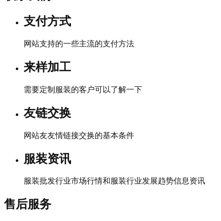
支付方式
网站支持的一些主流的支付方法
来样加工
需要定制服装的客户可以了解一下
友链交换
网站友友情链接交换的基本条件
服装资讯
服装批发行业市场行情和服装行业发展趋势信息资讯
售后服务