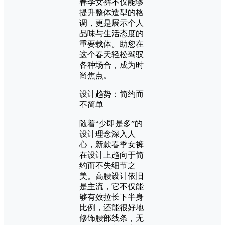
春季女裤不仅能够
提升整体造型的格
调，更是展示个人
品味与生活态度的
重要载体。助您在
这个春天轻松驾驭
各种场合，成为时
尚焦点。
设计趋势：简约而
不简单
随着“少即是多”的
设计理念深入人
心，新款春季女裤
在设计上趋向于简
约而不失细节之
美。高腰设计依旧
是主流，它不仅能
够有效拉长下半身
比例，还能很好地
修饰腰部线条，无