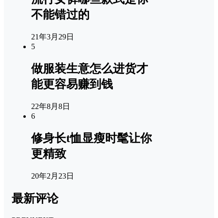
不能错过的
21年3月29日
5
做服装生意怎么进货才
能更容易赚到钱
22年8月8日
6
修身长t恤显瘦时髦让你
更精致
20年2月23日
最新评论