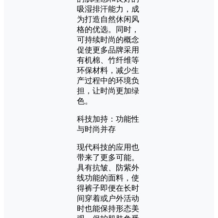
吸湿排汗能力，成
为打造自然休闲风
格的优选。同时，
可持续时尚的概念
促使更多品牌采用
有机棉、竹纤维等
环保材料，减少生
产过程中的环境负
担，让时尚更加绿
色。
科技加持：功能性
与时尚并存
现代科技的应用也
带来了更多可能。
具有抗皱、防紫外
线功能的面料，使
得裤子即便在长时
间穿着或户外活动
时也能保持形态美