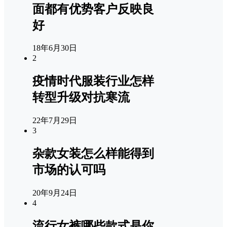
面都有优势客户反映良
好
18年6月30日
2
疫情时代服装行业怎样
转型升级对抗寒流
22年7月29日
3
杂款女装怎么样能得到
市场的认可吗
20年9月24日
4
流行女裤哪些款式是你