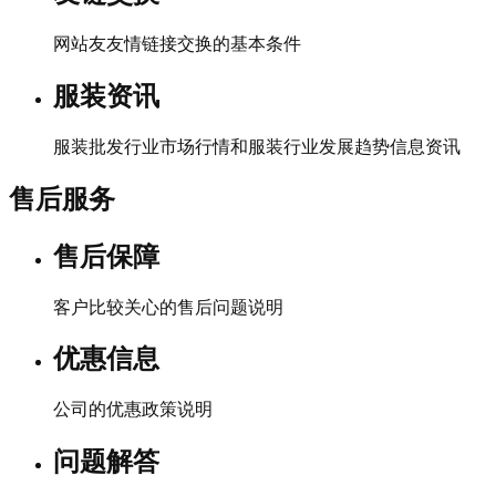
网站友友情链接交换的基本条件
服装资讯
服装批发行业市场行情和服装行业发展趋势信息资讯
售后服务
售后保障
客户比较关心的售后问题说明
优惠信息
公司的优惠政策说明
问题解答