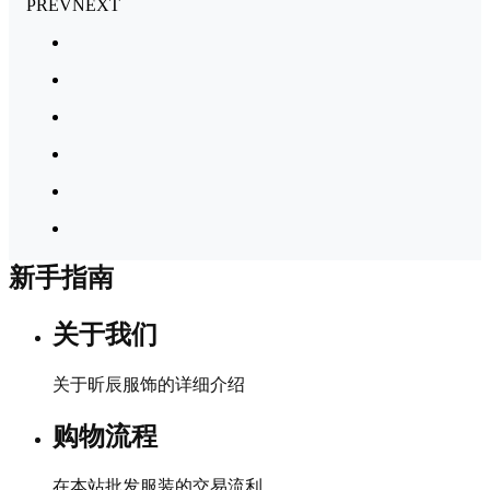
PREV
NEXT
新手指南
关于我们
关于昕辰服饰的详细介绍
购物流程
在本站批发服装的交易流利