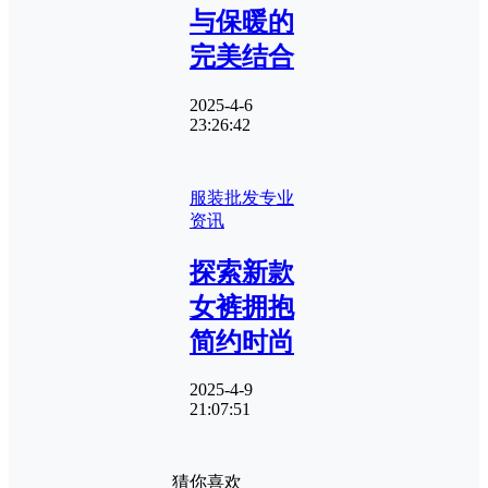
与保暖的
完美结合
2025-4-6
23:26:42
服装批发专业
资讯
探索新款
女裤拥抱
简约时尚
2025-4-9
21:07:51
猜你喜欢