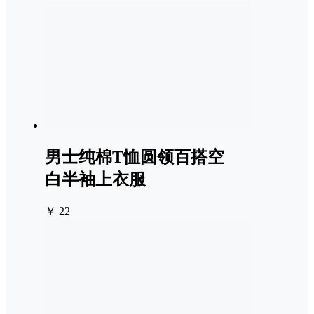
男士纯棉T恤圆领百搭空
白半袖上衣服
￥ 22