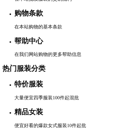
购物条款
在本站购物的基本条款
帮助中心
在我们网站购物的更多帮助信息
热门服装分类
特价服装
大量便宜四季服装100件起混批
精品女装
便宜好看的爆款女式服装10件起批