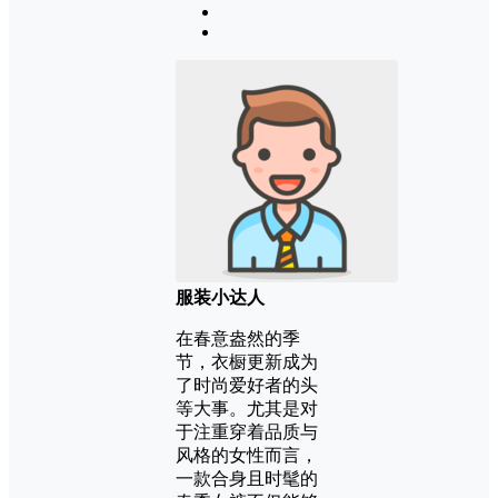
服装小达人
在春意盎然的季
节，衣橱更新成为
了时尚爱好者的头
等大事。尤其是对
于注重穿着品质与
风格的女性而言，
一款合身且时髦的