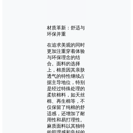
材质革新：舒适与
环保并重
在追求美观的同时
更加注重穿着体验
与环保理念的结
合。面料的选择
上，棉质因其亲肤
透气的特性继续占
据主导地位，特别
是经过特殊处理的
柔软棉料，如天丝
棉、再生棉等，不
仅保留了纯棉的舒
适感，还增加了耐
用性和易打理性。
麻质面料以其独特
的肌理感和良好的