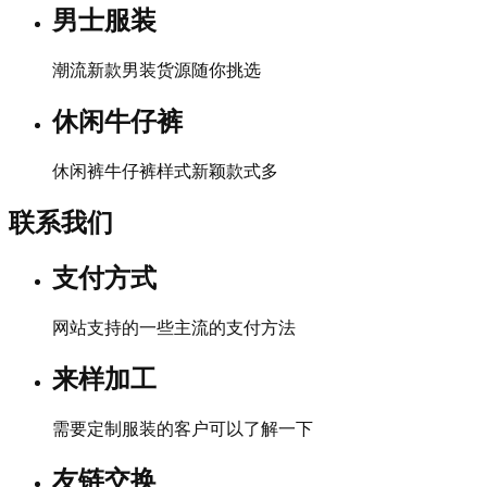
男士服装
潮流新款男装货源随你挑选
休闲牛仔裤
休闲裤牛仔裤样式新颖款式多
联系我们
支付方式
网站支持的一些主流的支付方法
来样加工
需要定制服装的客户可以了解一下
友链交换