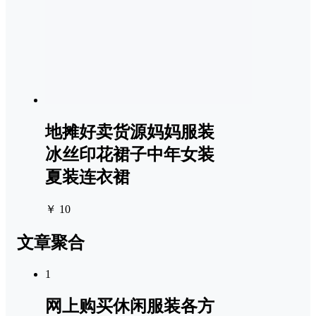
地摊好卖货源妈妈服装
冰丝印花裙子中年女装
夏装连衣裙
￥ 10
文章聚合
1
网上购买休闲服装各方